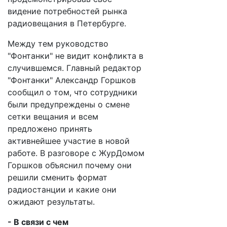
видение потребностей рынка
радиовещания в Петербурге.
Между тем руководство
"Фонтанки" не видит конфликта в
случившемся. Главный редактор
"Фонтанки" Александр Горшков
сообщил о том, что сотрудники
были предупреждены о смене
сетки вещания и всем
предложено принять
активнейшее участие в новой
работе. В разговоре с ЖурДомом
Горшков объяснил почему они
решили сменить формат
радиостанции и какие они
ожидают результаты.
- В связи с чем