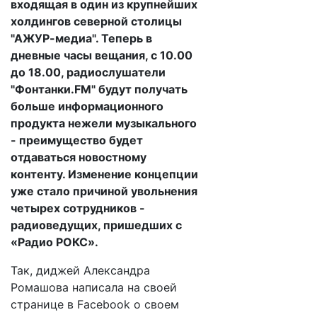
входящая в один из крупнейших
холдингов северной столицы
"АЖУР-медиа". Теперь в
дневные часы вещания, с 10.00
до 18.00, радиослушатели
"Фонтанки.FM" будут получать
больше информационного
продукта нежели музыкального
- преимущество будет
отдаваться новостному
контенту. Изменение концепции
уже стало причиной увольнения
четырех сотрудников -
радиоведущих, пришедших с
«Радио РОКС».
Так, диджей Александра
Ромашова написала на своей
странице в Facebook о своем