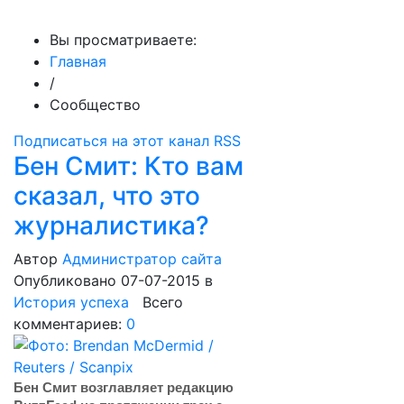
МедиаПрофи
Вы просматриваете:
Главная
/
Сообщество
Подписаться на этот канал RSS
Бен Смит: Кто вам
сказал, что это
журналистика?
Автор
Администратор сайта
Опубликовано 07-07-2015
в
История успеха
Всего
комментариев:
0
Бен Смит возглавляет редакцию