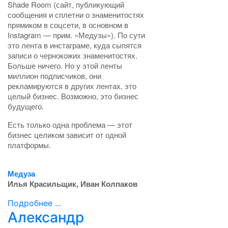
Shade Room (сайт, публикующий
сообщения и сплетни о знаменитостях
прямиком в соцсети, в основном в
Instagram — прим. «Медузы»). По сути
это лента в инстаграме, куда сыпятся
записи о чернокожих знаменитостях.
Больше ничего. Но у этой ленты
миллион подписчиков, они
рекламируются в других лентах, это
целый бизнес. Возможно, это бизнес
будущего.
Есть только одна проблема — этот
бизнес целиком зависит от одной
платформы.
Медуза
Илья Красильщик, Иван Колпаков
Подробнее ...
Александр