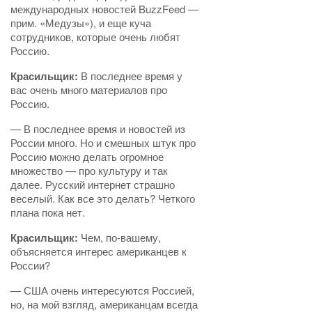
международных новостей BuzzFeed —
прим. «Медузы»), и еще куча
сотрудников, которые очень любят
Россию.
Красильщик:
В последнее время у
вас очень много материалов про
Россию.
— В последнее время и новостей из
России много. Но и смешных штук про
Россию можно делать огромное
множество — про культуру и так
далее. Русский интернет страшно
веселый. Как все это делать? Четкого
плана пока нет.
Красильщик:
Чем, по-вашему,
объясняется интерес американцев к
России?
— США очень интересуются Россией,
но, на мой взгляд, американцам всегда