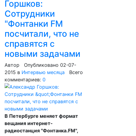
Горшков:
Сотрудники
"Фонтанки FM
посчитали, что не
справятся с
новыми задачами
Автор
Опубликовано 02-07-
2015
в
Интервью месяца
Всего
комментариев:
0
В Петербурге меняет формат
вещания интернет-
радиостанция "Фонтанка.FM",