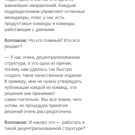
важнейших направлений. Каждым
подразделением управляют отличные
менеджеры, плюс у нас есть
продуктовые команды и команды,
работающие с данными.
Колпаков:
Но кто главный? Кто все
решает?
— У нас очень децентрализованная
структура, и это одна из причин,
почему нам удалось так быстро
создать такое качественное издание.
К примеру, мне не нужно утверждать
публикации каждой из команд, эти
решения они принимают
самостоятельно. Мы все знаем, чего
хотим, но процедура принятия
решений очень рассредоточена.
Колпаков:
И каково это — работать в
такой децентрализованной структуре?