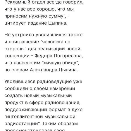
Рекламный отдел всегда говорил,
что у нас все хорошо, что мы
приносим нужную сумму", -
цитирует издание Цыпина.
Не устроило уволившихся также
и приглашение "человека со
стороны" для реализации новой
концепции - Федора Погорелова,
что нанесло им "личную обиду",
по словам Александра Цыпина.
Уволившиеся радиоведущие уже
сообщили о своем намерении
создать новый музыкальный
продукт в сфере радиовещания,
поддерживающий формат в духе
"интеллигентной музыкальной
радиостанции". Таким образом
продемонстрировав свое