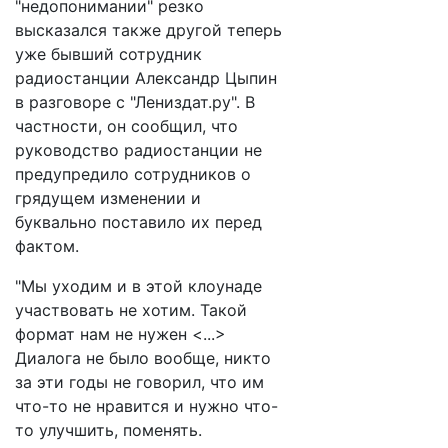
"недопонимании" резко
высказался также другой теперь
уже бывший сотрудник
радиостанции Александр Цыпин
в разговоре с "Лениздат.ру". В
частности, он сообщил, что
руководство радиостанции не
предупредило сотрудников о
грядущем изменении и
буквально поставило их перед
фактом.
"Мы уходим и в этой клоунаде
участвовать не хотим. Такой
формат нам не нужен <...>
Диалога не было вообще, никто
за эти годы не говорил, что им
что-то не нравится и нужно что-
то улучшить, поменять.