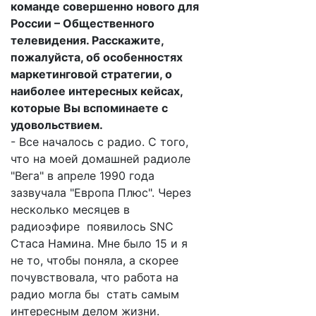
команде совершенно нового для
России – Общественного
телевидения. Расскажите,
пожалуйста, об особенностях
маркетинговой стратегии, о
наиболее интересных кейсах,
которые Вы вспоминаете с
удовольствием.
- Все началось с радио. С того,
что на моей домашней радиоле
"Вега" в апреле 1990 года
зазвучала "Европа Плюс". Через
несколько месяцев в
радиоэфире появилось SNC
Стаса Намина. Мне было 15 и я
не то, чтобы поняла, а скорее
почувствовала, что работа на
радио могла бы стать самым
интересным делом жизни.