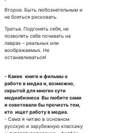
Второе. Быть любознательным и
не бояться рисковать.
Третье. Подгонять себя, не
позволять себе почивать на
лаврах – реальных или
воображаемых. Не
останавливаться!
- Какие книги и фильмы о
работе в медиа и, возможно,
скрытой для многих сути
медиабизнеса Вы любите сами
и советовали бы прочесть тем,
кто ищет работу в медиа.
- Сама я читаю в основном
русскую и зарубежную классику