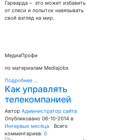
Гарварда – это может избавить
от спеси и попыток навязывать
свой взгляд на мир.
МедиаПрофи
по материалам Mediajobs
Подробнее ...
Как управлять
телекомпанией
Автор
Администратор сайта
Опубликовано 06-10-2014
в
Интервью месяца
Всего
комментариев:
0