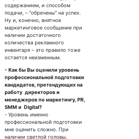
содержанием, и способом
подачи, – "обречены" на успех.
Ну и, конечно, внятное
маркетинговое сообщение при
наличии достаточного
количества рекламного
инвентаря – это правило тоже
остается неизменным.
- Как бы Вы оценили уровень
профессиональной подготовки
кандидатов, претендующих на
работу директоров и
менеджеров по маркетингу, PR,
SMM и Digital?
- Уровень именно
профессиональной подготовки
мне оценить сложно. При
наличии светлой головы,