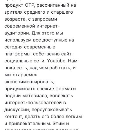
продукт ОТР, рассчитанный на
зрителя среднего и старшего
возраста, с запросами
современной интернет-
аудитории. Для этого мы
используем все доступные на
сегодня современные
платформы: собственно сайт,
социальные сети, Youtube. Нам
пока есть, над чем работать, и
мы стараемся
экспериментировать,
придумывать свежие форматы
подачи материала, вовлекать
интернет-пользователей в
дискуссии, переупаковывать
контент, делать его более легким
и привлекательным. Этим и