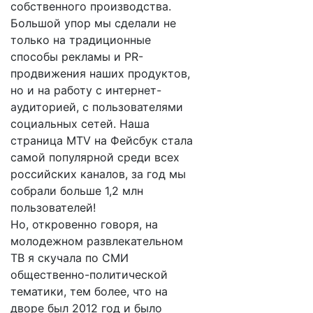
собственного производства.
Большой упор мы сделали не
только на традиционные
способы рекламы и PR-
продвижения наших продуктов,
но и на работу с интернет-
аудиторией, с пользователями
социальных сетей. Наша
страница MTV на Фейсбук стала
самой популярной среди всех
российских каналов, за год мы
собрали больше 1,2 млн
пользователей!
Но, откровенно говоря, на
молодежном развлекательном
ТВ я скучала по СМИ
общественно-политической
тематики, тем более, что на
дворе был 2012 год и было