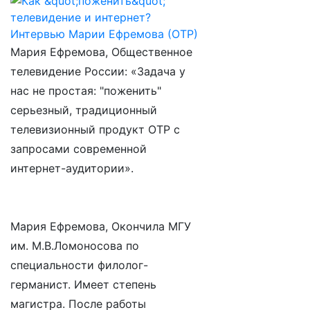
Мария Ефремова, Общественное
телевидение России: «Задача у
нас не простая: "поженить"
серьезный, традиционный
телевизионный продукт ОТР с
запросами современной
интернет-аудитории».
Мария Ефремова, Окончила МГУ
им. М.В.Ломоносова по
специальности филолог-
германист. Имеет степень
магистра. После работы