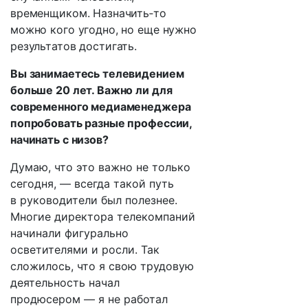
временщиком. Назначить‑то
можно кого угодно, но еще нужно
результатов достигать.
Вы занимаетесь телевидением
больше 20 лет. Важно ли для
современного медиаменеджера
попробовать разные профессии,
начинать с низов?
Думаю, что это важно не только
сегодня, — всегда такой путь
в руководители был полезнее.
Многие директора телекомпаний
начинали фигурально
осветителями и росли. Так
сложилось, что я свою трудовую
деятельность начал
продюсером — я не работал