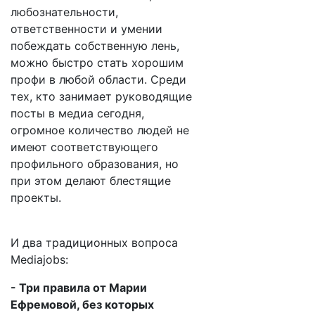
любознательности,
ответственности и умении
побеждать собственную лень,
можно быстро стать хорошим
профи в любой области. Среди
тех, кто занимает руководящие
посты в медиа сегодня,
огромное количество людей не
имеют соответствующего
профильного образования, но
при этом делают блестящие
проекты.
И два традиционных вопроса
Mediajobs:
- Три правила от Марии
Ефремовой, без которых