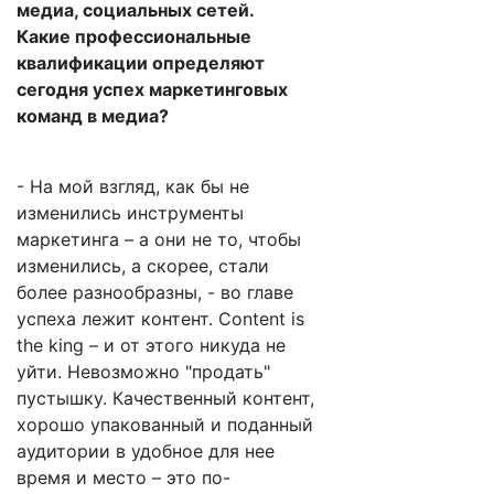
медиа, социальных сетей.
Какие профессиональные
квалификации определяют
сегодня успех маркетинговых
команд в медиа?
- На мой взгляд, как бы не
изменились инструменты
маркетинга – а они не то, чтобы
изменились, а скорее, стали
более разнообразны, - во главе
успеха лежит контент. Content is
the king – и от этого никуда не
уйти. Невозможно "продать"
пустышку. Качественный контент,
хорошо упакованный и поданный
аудитории в удобное для нее
время и место – это по-