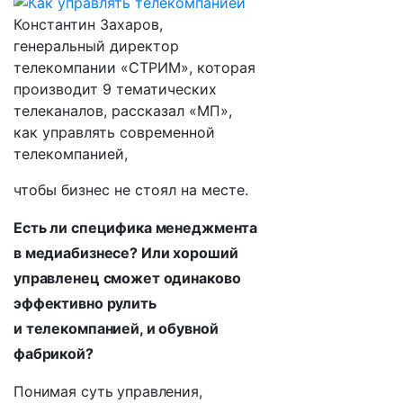
Константин Захаров,
генеральный директор
телекомпании «СТРИМ», которая
производит 9 тематических
телеканалов, рассказал «МП»,
как управлять современной
телекомпанией,
чтобы бизнес не стоял на месте.
Есть ли специфика менеджмента
в медиабизнесе? Или хороший
управленец сможет одинаково
эффективно рулить
и телекомпанией, и обувной
фабрикой?
Понимая суть управления,