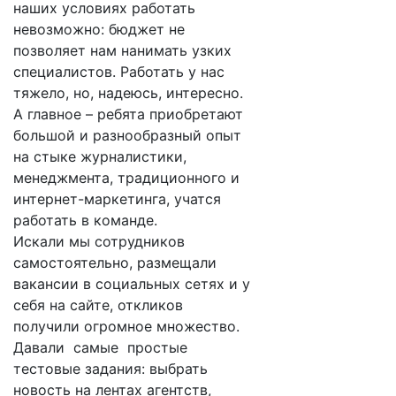
наших условиях работать
невозможно: бюджет не
позволяет нам нанимать узких
специалистов. Работать у нас
тяжело, но, надеюсь, интересно.
А главное – ребята приобретают
большой и разнообразный опыт
на стыке журналистики,
менеджмента, традиционного и
интернет-маркетинга, учатся
работать в команде.
Искали мы сотрудников
самостоятельно, размещали
вакансии в социальных сетях и у
себя на сайте, откликов
получили огромное множество.
Давали самые простые
тестовые задания: выбрать
новость на лентах агентств,