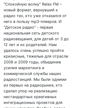
"Спокойную волну" Relax FM –
новый формат, вернувший к
радио тех, кто уже отказался от
него в пользу mp3-плееров. И
"Детское радио" - первая
национальная сеть детского
радиовещания, для детей от 3 до
12 лет и их родителей. Нам
удалось очень успешно пройти
кризисные, тяжелые для отрасли
2008 и 2009 годы, объединив
усилия маркетинга и
коммерческой службы наших
радиостанций. Мы были одними
из первых на радиорынке, кто
сделал упор на реализацию
нестандартных креативных
интеграционных проектов для