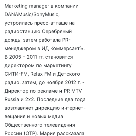
Marketing manager в компании
DANAMusic/SonyMusic,
устроилась пресс-атташе на
радиостанцию Серебряный
дождь, затем работала PR-
менеджером в ИД КоммерсантЪ.
В 2005 – 2011 гг. становится
директором по маркетингу
СИТИ-FM, Relax FM и Детского
радио, затем, до ноября 2012 г. -
Директор по рекламе и PR MTV
Russia и 2х2. Последние два года
возглавляет дирекцию интернет-
вещания и новых медиа
Общественного телевидения
России (ОТР). Мария рассказала