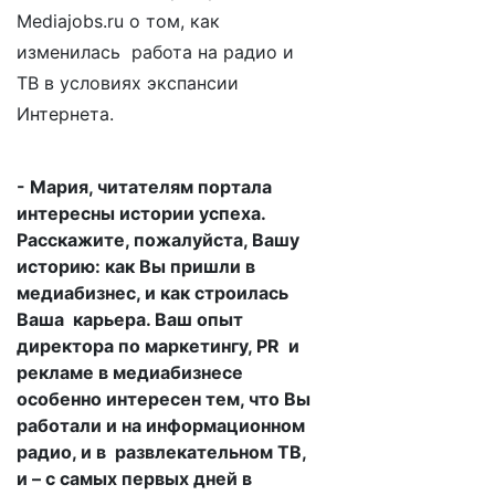
Mediajobs.ru о том, как
изменилась работа на радио и
ТВ в условиях экспансии
Интернета.
- Мария, читателям портала
интересны истории успеха.
Расскажите, пожалуйста, Вашу
историю: как Вы пришли в
медиабизнес, и как строилась
Ваша карьера. Ваш опыт
директора по маркетингу, PR и
рекламе в медиабизнесе
особенно интересен тем, что Вы
работали и на информационном
радио, и в развлекательном ТВ,
и – с самых первых дней в