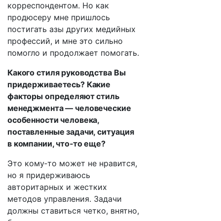
корреспондентом. Но как
продюсеру мне пришлось
постигать азы других медийных
профессий, и мне это сильно
помогло и продолжает помогать.
Какого стиля руководства Вы
придерживаетесь? Какие
факторы определяют стиль
менеджмента — человеческие
особенности человека,
поставленные задачи, ситуация
в компании, что‑то еще?
Это кому‑то может не нравится,
но я придерживаюсь
авторитарных и жестких
методов управления. Задачи
должны ставиться четко, внятно,