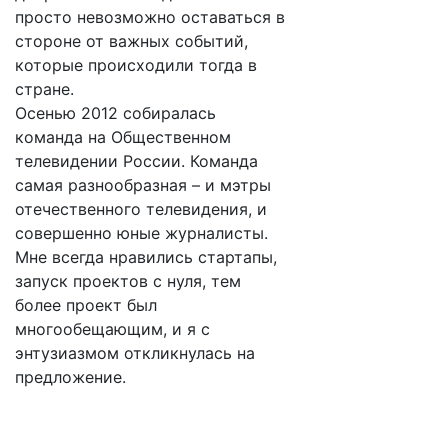
просто невозможно оставаться в
стороне от важных событий,
которые происходили тогда в
стране.
Осенью 2012 собиралась
команда на Общественном
телевидении России. Команда
самая разнообразная – и мэтры
отечественного телевидения, и
совершенно юные журналисты.
Мне всегда нравились стартапы,
запуск проектов с нуля, тем
более проект был
многообещающим, и я с
энтузиазмом откликнулась на
предложение.