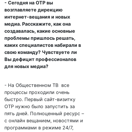
- Сегодня на ОТР вы
возглавляете дирекцию
интернет-вещания и новых
медиа. Расскажите, как она
создавалась, какие основные
проблемы пришлось решать,
каких специалистов набирали в
свою команду? Чувствуете ли
Вы дефицит профессионалов
для новых медиа?
- На Общественном ТВ все
процессы проходили очень
быстро. Первый сайт-визитку
ОТР нужно было запустить за
пять дней. Полноценный ресурс –
с онлайн вещанием, новостями и
программами в режиме 24/7,