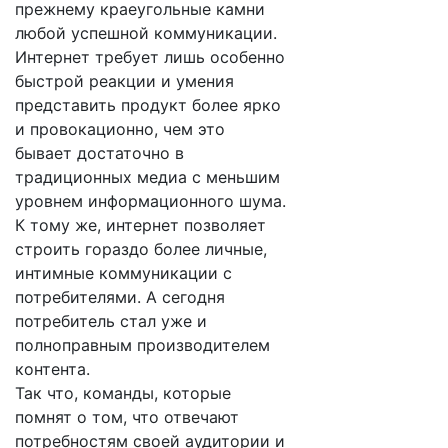
прежнему краеугольные камни
любой успешной коммуникации.
Интернет требует лишь особенно
быстрой реакции и умения
представить продукт более ярко
и провокационно, чем это
бывает достаточно в
традиционных медиа с меньшим
уровнем информационного шума.
К тому же, интернет позволяет
строить гораздо более личные,
интимные коммуникации с
потребителями. А сегодня
потребитель стал уже и
полноправным производителем
контента.
Так что, команды, которые
помнят о том, что отвечают
потребностям своей аудитории и