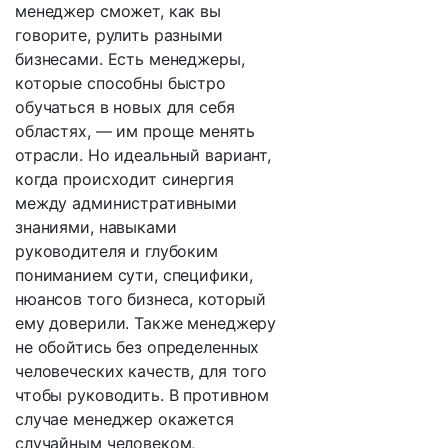
менеджер сможет, как вы
говорите, рулить разными
бизнесами. Есть менеджеры,
которые способны быстро
обучаться в новых для себя
областях, — им проще менять
отрасли. Но идеальный вариант,
когда происходит синергия
между административными
знаниями, навыками
руководителя и глубоким
пониманием сути, специфики,
нюансов того бизнеса, который
ему доверили. Также менеджеру
не обойтись без определенных
человеческих качеств, для того
чтобы руководить. В противном
случае менеджер окажется
случайным человеком,