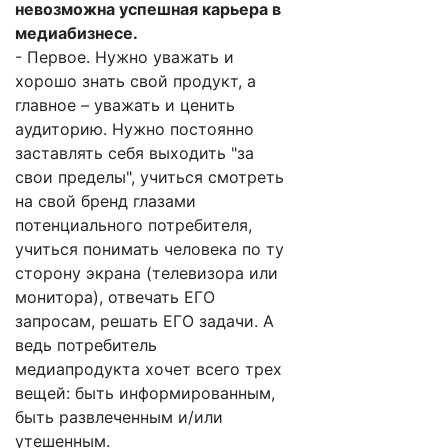
невозможна успешная карьера в
медиабизнесе.
- Первое. Нужно уважать и
хорошо знать свой продукт, а
главное – уважать и ценить
аудиторию. Нужно постоянно
заставлять себя выходить "за
свои пределы", учиться смотреть
на свой бренд глазами
потенциального потребителя,
учиться понимать человека по ту
сторону экрана (телевизора или
монитора), отвечать ЕГО
запросам, решать ЕГО задачи. А
ведь потребитель
медиапродукта хочет всего трех
вещей: быть информированным,
быть развлеченным и/или
утешенным.