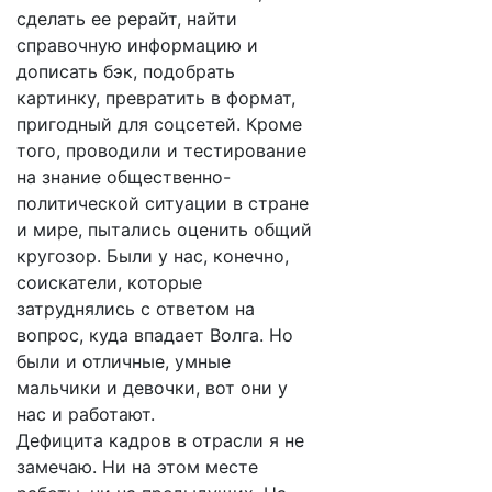
сделать ее рерайт, найти
справочную информацию и
дописать бэк, подобрать
картинку, превратить в формат,
пригодный для соцсетей. Кроме
того, проводили и тестирование
на знание общественно-
политической ситуации в стране
и мире, пытались оценить общий
кругозор. Были у нас, конечно,
соискатели, которые
затруднялись с ответом на
вопрос, куда впадает Волга. Но
были и отличные, умные
мальчики и девочки, вот они у
нас и работают.
Дефицита кадров в отрасли я не
замечаю. Ни на этом месте