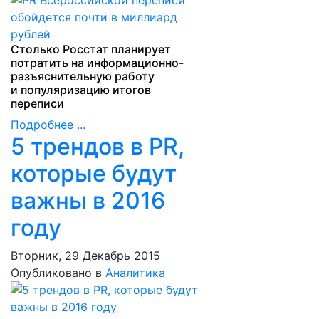
Столько Росстат планирует
потратить на информационно-
разъяснительную работу
и популяризацию итогов
переписи
Подробнее ...
5 трендов в PR,
которые будут
важны в 2016
году
Вторник, 29 Декабрь 2015
Опубликовано в
Аналитика