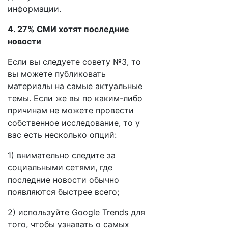
информации.
4. 27% СМИ хотят последние
новости
Если вы следуете совету №3, то
вы можете публиковать
материалы на самые актуальные
темы. Если же вы по каким-либо
причинам не можете провести
собственное исследование, то у
вас есть несколько опций:
1) внимательно следите за
социальными сетями, где
последние новости обычно
появляются быстрее всего;
2) используйте Google Trends для
того, чтобы узнавать о самых