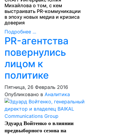
Михайлова о том, с кем
выстраивать PR-коммуникации
в эпоху новых медиа и кризиса
доверия
Подробнее ...
PR-агентства
повернулись
лицом к
политике
Пятница, 26 Февраль 2016
Опубликовано в
Аналитика
Эдуард Войтенко о влиянии
предвыборного сезона на