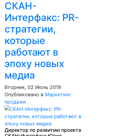
СКАН-
Интерфакс: PR-
стратегии,
которые
работают в
эпоху новых
медиа
Вторник, 02 Июль 2019
Опубликовано в
Маркетинг
продажи
Директор по развитию проекта
СКАН-Интерфакс Юлия