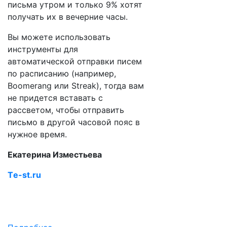
письма утром и только 9% хотят
получать их в вечерние часы.
Вы можете использовать
инструменты для
автоматической отправки писем
по расписанию (например,
Boomerang или Streak), тогда вам
не придется вставать с
рассветом, чтобы отправить
письмо в другой часовой пояс в
нужное время.
Екатерина Изместьева
Тe-st.ru