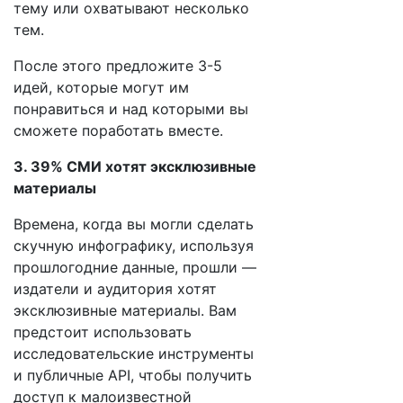
тему или охватывают несколько
тем.
После этого предложите 3-5
идей, которые могут им
понравиться и над которыми вы
сможете поработать вместе.
3. 39% СМИ хотят эксклюзивные
материалы
Времена, когда вы могли сделать
скучную инфографику, используя
прошлогодние данные, прошли —
издатели и аудитория хотят
эксклюзивные материалы. Вам
предстоит использовать
исследовательские инструменты
и публичные API, чтобы получить
доступ к малоизвестной