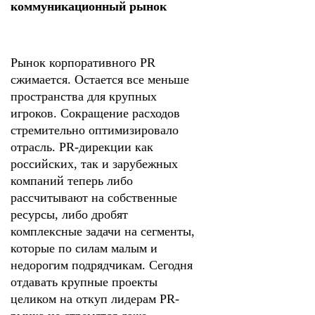
коммуникационный рынок
Рынок корпоративного PR
сжимается. Остается все меньше
пространства для крупных
игроков. Сокращение расходов
стремительно оптимизировало
отрасль. PR-дирекции как
российских, так и зарубежных
компаний теперь либо
рассчитывают на собственные
ресурсы, либо дробят
комплексные задачи на сегменты,
которые по силам малым и
недорогим подрядчикам. Сегодня
отдавать крупные проекты
целиком на откуп лидерам PR-