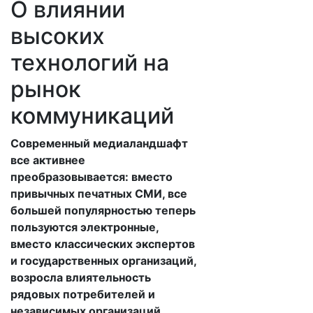
О влиянии
высоких
технологий на
рынок
коммуникаций
Современный медиаландшафт
все активнее
преобразовывается: вместо
привычных печатных СМИ, все
большей популярностью теперь
пользуются электронные,
вместо классических экспертов
и государственных организаций,
возросла влиятельность
рядовых потребителей и
независимых организаций,