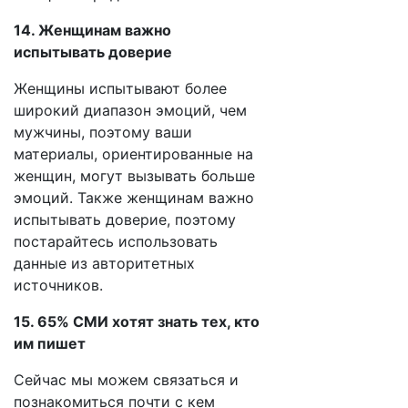
14. Женщинам важно
испытывать доверие
Женщины испытывают более
широкий диапазон эмоций, чем
мужчины, поэтому ваши
материалы, ориентированные на
женщин, могут вызывать больше
эмоций. Также женщинам важно
испытывать доверие, поэтому
постарайтесь использовать
данные из авторитетных
источников.
15. 65% СМИ хотят знать тех, кто
им пишет
Сейчас мы можем связаться и
познакомиться почти с кем