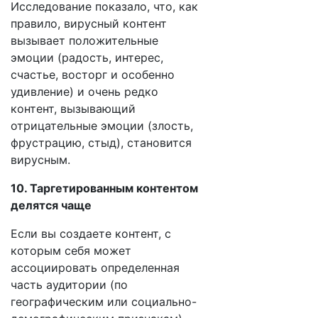
Исследование показало, что, как
правило, вирусный контент
вызывает положительные
эмоции (радость, интерес,
счастье, восторг и особенно
удивление) и очень редко
контент, вызывающий
отрицательные эмоции (злость,
фрустрацию, стыд), становится
вирусным.
10. Таргетированным контентом
делятся чаще
Если вы создаете контент, с
которым себя может
ассоциировать определенная
часть аудитории (по
географическим или социально-