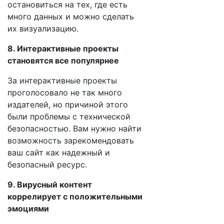
остановиться на тех, где есть
много данных и можно сделать
их визуализацию.
8. Интерактивные проекты
становятся все популярнее
За интерактивные проекты
проголосовало не так много
издателей, но причиной этого
были проблемы с технической
безопасностью. Вам нужно найти
возможность зарекомендовать
ваш сайт как надежный и
безопасный ресурс.
9. Вирусный контент
коррелирует с положительными
эмоциями