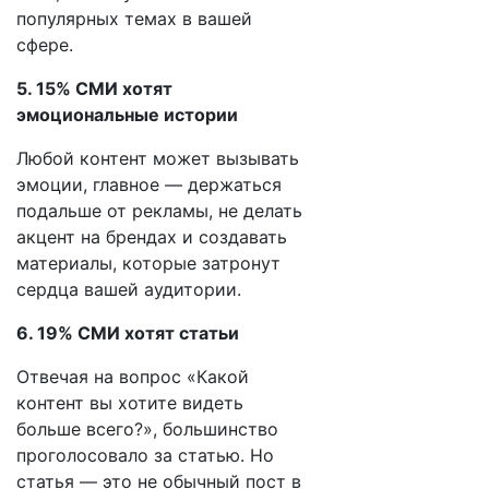
популярных темах в вашей
сфере.
5. 15% СМИ хотят
эмоциональные истории
Любой контент может вызывать
эмоции, главное — держаться
подальше от рекламы, не делать
акцент на брендах и создавать
материалы, которые затронут
сердца вашей аудитории.
6. 19% СМИ хотят статьи
Отвечая на вопрос «Какой
контент вы хотите видеть
больше всего?», большинство
проголосовало за статью. Но
статья — это не обычный пост в