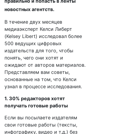
правильно и попасть в ленты
новостных агентств.
В течение двух месяцев
медиаэксперт Келси Либерт
(Kelsey Libert) исследовал более
500 ведущих цифровых
издательств для того, чтобы
понять, чего они хотят и
ожидают от авторов материалов.
Представляем вам советы,
основанные на том, что Келси
узнал в процессе исследования.
1. 30% редакторов хотят
получать готовые работы
Если вы посылаете издателям
свои готовые работы (тексты,
инфографику, видео и т.д.) без