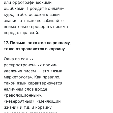
или орфографическими
ошибками. Пройдите онлайн-
курс, чтобы освежить ваши
знания, а также не забывайте
внимательно проверять письма
перед отправкой.
17. Письмо, похожее на рекламу,
тоже отправляется в корзину
Одна из самых
распространенных причин
удаления писем — это «язык
маркетолога». Как правило,
такой язык характеризуется
наличием слов вроде
«революционный»,
«невероятный», «меняющий
жизни» и т.д. В корзину