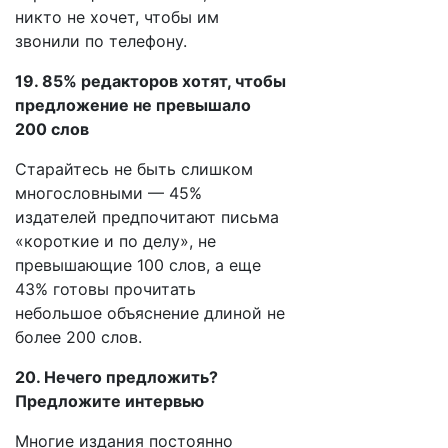
никто не хочет, чтобы им
звонили по телефону.
19. 85% редакторов хотят, чтобы
предложение не превышало
200 слов
Старайтесь не быть слишком
многословными — 45%
издателей предпочитают письма
«короткие и по делу», не
превышающие 100 слов, а еще
43% готовы прочитать
небольшое объяснение длиной не
более 200 слов.
20. Нечего предложить?
Предложите интервью
Многие издания постоянно