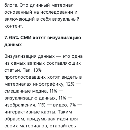
блоге. Это длинный материал,
основанный на исследовании и
включающий в себя визуальный
контент.
7. 65% СМИ хотят визуализацию
данных
Визуализация данных — это одна
из самых важных составляющих
статьи. Так, 13%
проголосовавших хотят видеть в
материалах инфографику, 12% —
смешанные медиа, 11% —
визуализацию данных, 11% —
изображения, 11% — видео, 7% —
интерактивные карты. Таким
образом, придумывая идеи для
своих материалов, старайтесь