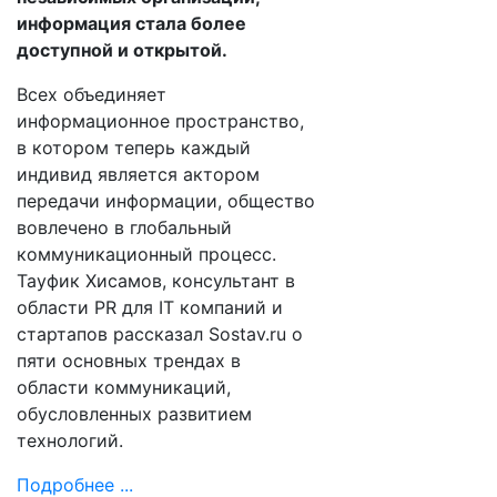
информация стала более
доступной и открытой.
Всех объединяет
информационное пространство,
в котором теперь каждый
индивид является актором
передачи информации, общество
вовлечено в глобальный
коммуникационный процесс.
Тауфик Хисамов, консультант в
области PR для IT компаний и
стартапов рассказал Sostav.ru о
пяти основных трендах в
области коммуникаций,
обусловленных развитием
технологий.
Подробнее ...