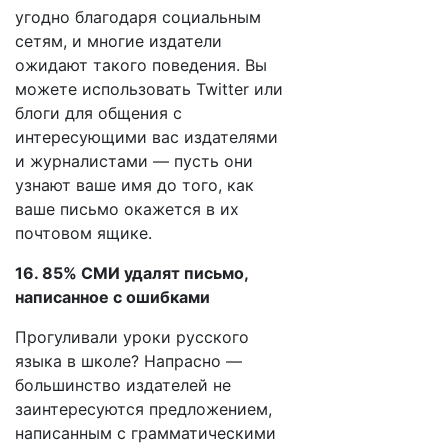
угодно благодаря социальным
сетям, и многие издатели
ожидают такого поведения. Вы
можете использовать Twitter или
блоги для общения с
интересующими вас издателями
и журналистами — пусть они
узнают ваше имя до того, как
ваше письмо окажется в их
почтовом ящике.
16. 85% СМИ удалят письмо,
написанное с ошибками
Прогуливали уроки русского
языка в школе? Напрасно —
большинство издателей не
заинтересуются предложением,
написанным с грамматическими