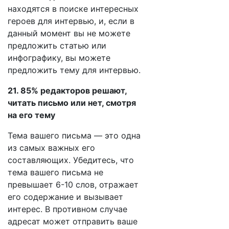
находятся в поиске интересных
героев для интервью, и, если в
данный момент вы не можете
предложить статью или
инфографику, вы можете
предложить тему для интервью.
21. 85% редакторов решают,
читать письмо или нет, смотря
на его тему
Тема вашего письма — это одна
из самых важных его
составляющих. Убедитесь, что
тема вашего письма не
превышает 6-10 слов, отражает
его содержание и вызывает
интерес. В противном случае
адресат может отправить ваше