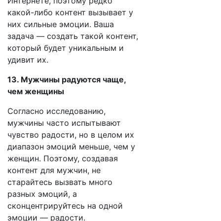
Интернете, поэтому редко
какой-либо контент вызывает у
них сильные эмоции. Ваша
задача — создать такой контент,
который будет уникальным и
удивит их.
13. Мужчины радуются чаще,
чем женщины
Согласно исследованию,
мужчины часто испытывают
чувство радости, но в целом их
диапазон эмоций меньше, чем у
женщин. Поэтому, создавая
контент для мужчин, не
старайтесь вызвать много
разных эмоций, а
сконцентрируйтесь на одной
эмоции — радости.