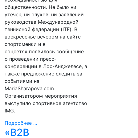
общественности. Не было ни
утечек, ни слухов, ни заявлений
руководства Международной
теннисной федерации (ITF). В
воскресенье вечером на сайте
спортсменки и в
соцсетях появилось сообщение
о проведении пресс-
конференции в Лос-Анджелесе, а
также предложение следить за
событиями на
MariaSharapova.com.
Организатором мероприятия
выступило спортивное агентство
IMG.
Подробнее ...
«B2B