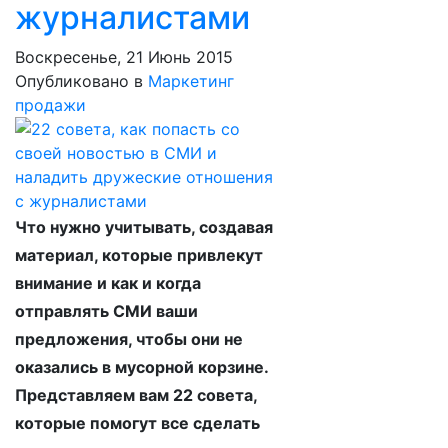
журналистами
Воскресенье, 21 Июнь 2015
Опубликовано в
Маркетинг
продажи
Что нужно учитывать, создавая
материал, которые привлекут
внимание и как и когда
отправлять СМИ ваши
предложения, чтобы они не
оказались в мусорной корзине.
Представляем вам 22 совета,
которые помогут все сделать