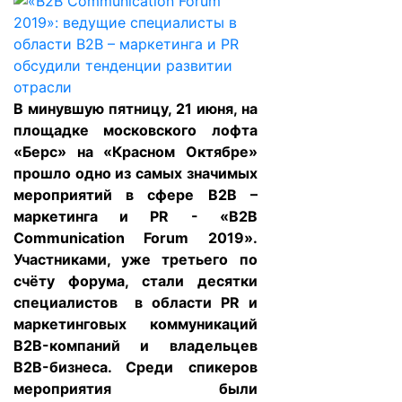
В минувшую пятницу, 21 июня, на
площадке московского лофта
«Берс» на «Красном Октябре»
прошло одно из самых значимых
мероприятий в сфере B2B –
маркетинга и PR - «B2B
Communication Forum 2019».
Участниками, уже третьего по
счёту форума, стали десятки
специалистов в области PR и
маркетинговых коммуникаций
B2B-компаний и владельцев
B2B-бизнеса. Среди спикеров
мероприятия были