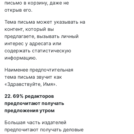
письмо в корзину, даже не
открыв его.
Тема письма может указывать на
контент, который вы
предлагаете, вызывать личный
интерес у адресата или
содержать статистическую
информацию.
Наименее предпочтительная
тема письма звучит как
«Здравствуйте, Имя».
22. 69% редакторов
предпочитают получать
предложения утром
Большая часть издателей
предпочитают получать деловые