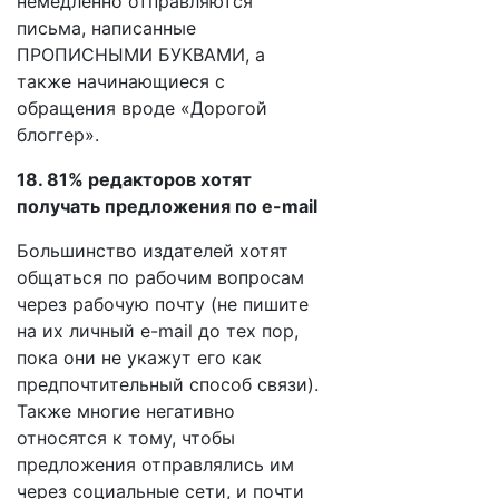
немедленно отправляются
письма, написанные
ПРОПИСНЫМИ БУКВАМИ, а
также начинающиеся с
обращения вроде «Дорогой
блоггер».
18. 81% редакторов хотят
получать предложения по e-mail
Большинство издателей хотят
общаться по рабочим вопросам
через рабочую почту (не пишите
на их личный e-mail до тех пор,
пока они не укажут его как
предпочтительный способ связи).
Также многие негативно
относятся к тому, чтобы
предложения отправлялись им
через социальные сети, и почти