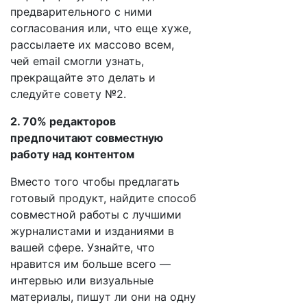
предварительного с ними
согласования или, что еще хуже,
рассылаете их массово всем,
чей email смогли узнать,
прекращайте это делать и
следуйте совету №2.
2. 70% редакторов
предпочитают совместную
работу над контентом
Вместо того чтобы предлагать
готовый продукт, найдите способ
совместной работы с лучшими
журналистами и изданиями в
вашей сфере. Узнайте, что
нравится им больше всего —
интервью или визуальные
материалы, пишут ли они на одну