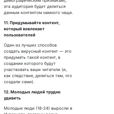
демографическим признакам),
эта аудитория будет делиться
данным контентом намного чаще.
11. Придумывайте контент,
который вовлекает
пользователей
Один из лучших способов
создать вирусный контент — это
придумать такой контент, в
создании которого будут
участвовать ваши читатели (и,
как следствие, делиться тем, что
создали сами).
12. Молодых людей трудно
удивить
Молодые люди (18-24) выросли в