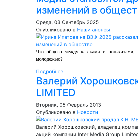
изменений в общест
Среда, 03 Сентябрь 2025
Опубликовано в
Наши анонсы
Что общего между казаками и поп-хитами, 
молодежью?
Подробнее ...
Валерий Хорошковск
LIMITED
Вторник, 05 Февраль 2013
Опубликовано в
Новости
Валерий Хорошковский, владелец компан
акций компании Inter Media Group Limite