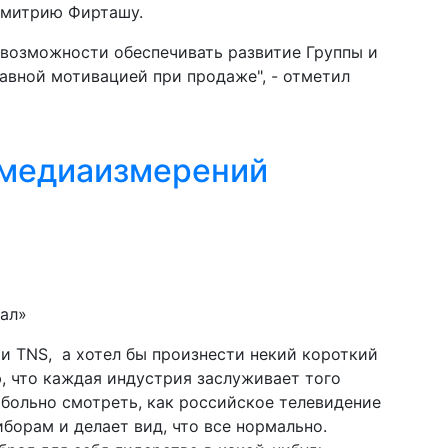
Дмитрию Фирташу.
 возможности обеспечивать развитие Группы и
лавной мотивацией при продаже", - отметил
 медиаизмерений
ал»
и TNS, а хотел бы произнести некий короткий
, что каждая индустрия заслуживает того
 больно смотреть, как российское телевидение
борам и делает вид, что все нормально.