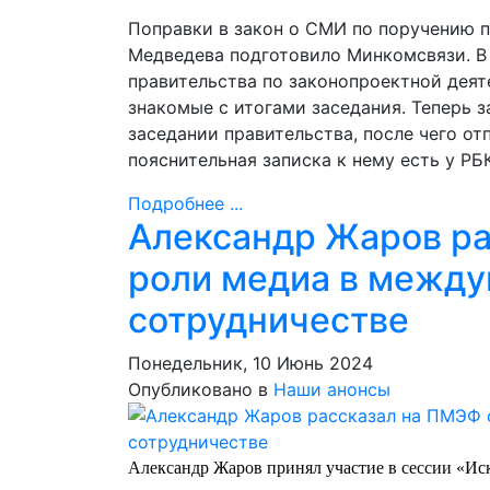
Поправки в закон о СМИ по поручению 
Медведева подготовило Минкомсвязи. В 
правительства по законопроектной деят
знакомые с итогами заседания. Теперь 
заседании правительства, после чего от
пояснительная записка к нему есть у РБК
Подробнее ...
Александр Жаров ра
роли медиа в между
сотрудничестве
Понедельник, 10 Июнь 2024
Опубликовано в
Наши анонсы
Александр Жаров принял участие в сессии «Иск