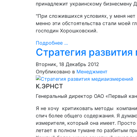
принадлежит украинскому бизнесмену 
"При сложившихся условиях, у меня нет
менно эти обстоятельства стали моей г
господин Хорошковский.
Подробнее ...
Стратегия развития
Вторник, 18 Декабрь 2012
Опубликовано в
Менеджмент
К.ЭРНСТ
Генеральный директор ОАО «Первый кан
Я не хочу критиковать методы компани
спич более общего содержания. Я думаю
измерителя, который она имеет. Просто
летает в полном тумане по разбитым при