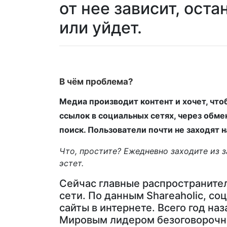
от нее зависит, оста
или уйдет.
В чём проблема?
Медиа производит контент и хочет, что
ссылок в социальных сетях, через обмен
поиск. Пользователи почти не заходят н
Что, простите? Ежедневно заходите из з
эстет.
Сейчас главные распространите
сети. По данным Shareaholic, со
сайты в интернете. Всего год наз
Мировым лидером безоговорочно