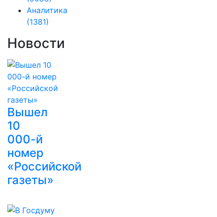
Аналитика
(1381)
Новости
Вышел
10
000-й
номер
«Российской
газеты»