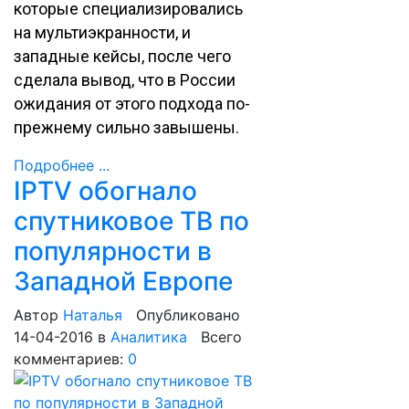
которые специализировались
на мультиэкранности, и
западные кейсы, после чего
сделала вывод, что в России
ожидания от этого подхода по-
прежнему сильно завышены.
Подробнее ...
IPTV обогнало
спутниковое ТВ по
популярности в
Западной Европе
Автор
Наталья
Опубликовано
14-04-2016
в
Аналитика
Всего
комментариев:
0