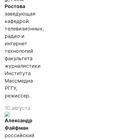
Ростова
заведующая
кафедрой
телевизионных,
радио и
интернет
технологий
факультета
журналистики
Института
Массмедиа
РГГУ,
режиссер.
10 августа
Александр
Файфман
российский