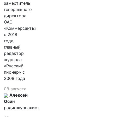
заместитель
генерального
директора
ОАО
«Коммерсантъ»
с 2018
года,
главный
редактор
журнала
«Русский
пионер» с
2008 года
08 августа
Алексей
Осин
радиожурналист