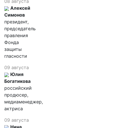
08 августа
Алексей
Симонов
президент,
председатель
правления
Фонда
защиты
гласности
09 августа
Юлия
Богатикова
российский
продюсер,
медиаменеджер,
актриса
09 августа
Нина