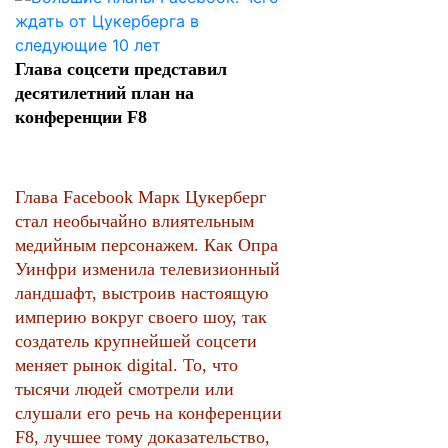
Глава соцсети представил
десятилетний план на
конференции F8
Глава Facebook Марк Цукерберг
стал необычайно влиятельным
медийным персонажем. Как Опра
Уинфри изменила телевизионный
ландшафт, выстроив настоящую
империю вокруг своего шоу, так
создатель крупнейшей соцсети
меняет рынок digital. То, что
тысячи людей смотрели или
слушали его речь на конференции
F8, лучшее тому доказательство,