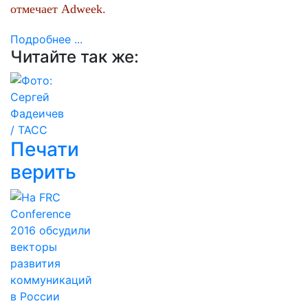
отмечает Adweek.
Подробнее ...
Читайте так же:
Печати
верить