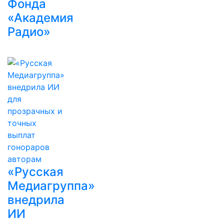
Фонда
«Академия
Радио»
«Русская
Медиагруппа»
внедрила
ИИ