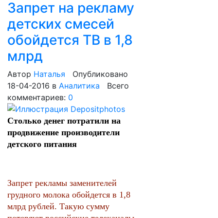
Запрет на рекламу
детских смесей
обойдется ТВ в 1,8
млрд
Автор
Наталья
Опубликовано
18-04-2016
в
Аналитика
Всего
комментариев:
0
Столько денег потратили на
продвижение производители
детского питания
Запрет рекламы заменителей
грудного молока обойдется в 1,8
млрд рублей. Такую сумму