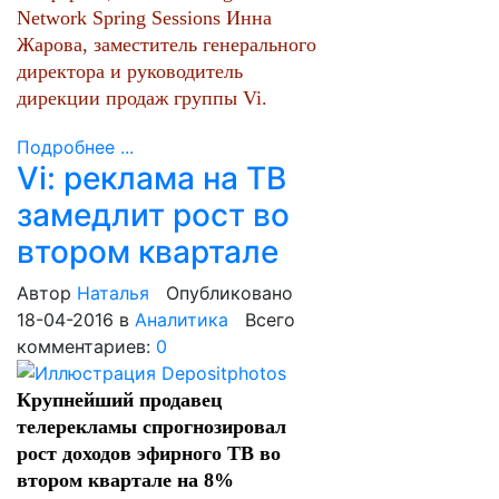
Network Spring Sessions Инна
Жарова, заместитель генерального
директора и руководитель
дирекции продаж группы Vi.
Подробнее ...
Vi: реклама на ТВ
замедлит рост во
втором квартале
Автор
Наталья
Опубликовано
18-04-2016
в
Аналитика
Всего
комментариев:
0
Крупнейший продавец
телерекламы спрогнозировал
рост доходов эфирного ТВ во
втором квартале на 8%