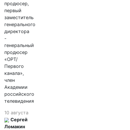
продюсер,
первый
заместитель
генерального
директора
-
генеральный
продюсер
«ОРТ/
Первого
канала»,
член
Академии
российского
телевидения
10 августа
Сергей
Ломакин