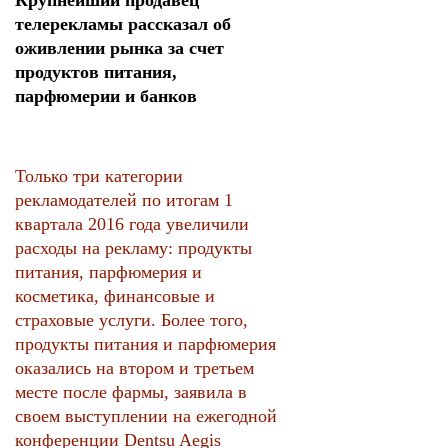
Крупнейший продавец
телерекламы рассказал об
оживлении рынка за счет
продуктов питания,
парфюмерии и банков
Только три категории
рекламодателей по итогам 1
квартала 2016 года увеличили
расходы на рекламу: продукты
питания, парфюмерия и
косметика, финансовые и
страховые услуги. Более того,
продукты питания и парфюмерия
оказались на втором и третьем
месте после фармы, заявила в
своем выступлении на ежегодной
конференции Dentsu Aegis