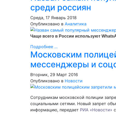
среди россиян
Среда, 17 Январь 2018
Опубликовано в
Аналитика
Чаще всего в России используют Whats
Подробнее ...
Московским полице
мессенджеры и соц
Вторник, 29 Март 2016
Опубликовано в
Новости
Сотрудникам московской полиции запре
социальными сетями. Новый запрет об
информацию, передает
РИА «Новости»
с