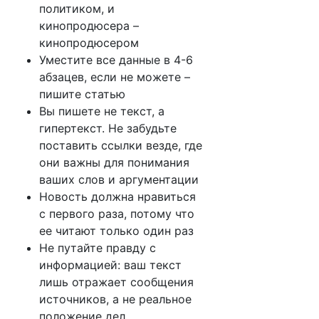
политиком, и
кинопродюсера –
кинопродюсером
Уместите все данные в 4-6
абзацев, если не можете –
пишите статью
Вы пишете не текст, а
гипертекст. Не забудьте
поставить ссылки везде, где
они важны для понимания
ваших слов и аргументации
Новость должна нравиться
с первого раза, потому что
ее читают только один раз
Не путайте правду с
информацией: ваш текст
лишь отражает сообщения
источников, а не реальное
положение дел