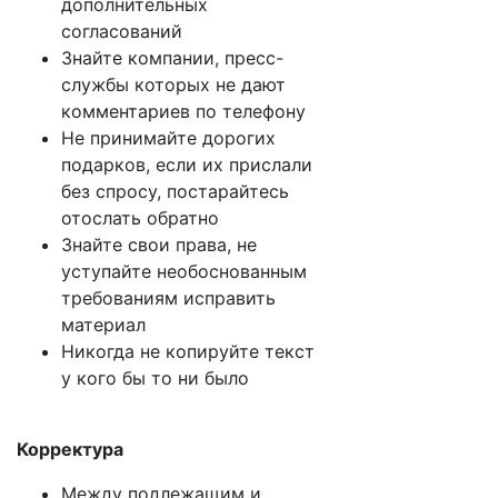
дополнительных
согласований
Знайте компании, пресс-
службы которых не дают
комментариев по телефону
Не принимайте дорогих
подарков, если их прислали
без спросу, постарайтесь
отослать обратно
Знайте свои права, не
уступайте необоснованным
требованиям исправить
материал
Никогда не копируйте текст
у кого бы то ни было
Корректура
Между подлежащим и