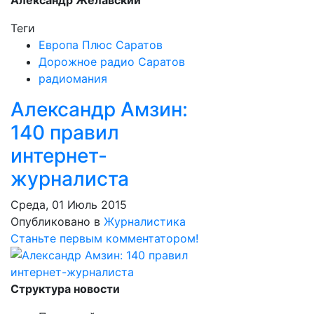
Александр Желавский
Теги
Европа Плюс Саратов
Дорожное радио Саратов
радиомания
Александр Амзин:
140 правил
интернет-
журналиста
Среда, 01 Июль 2015
Опубликовано в
Журналистика
Станьте первым комментатором!
Структура новости