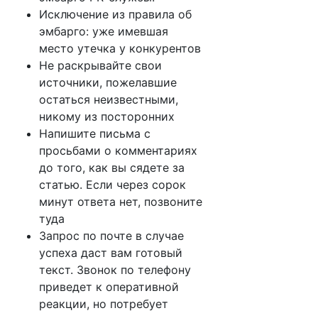
Исключение из правила об
эмбарго: уже имевшая
место утечка у конкурентов
Не раскрывайте свои
источники, пожелавшие
остаться неизвестными,
никому из посторонних
Напишите письма с
просьбами о комментариях
до того, как вы сядете за
статью. Если через сорок
минут ответа нет, позвоните
туда
Запрос по почте в случае
успеха даст вам готовый
текст. Звонок по телефону
приведет к оперативной
реакции, но потребует