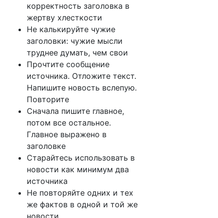
корректность заголовка в
жертву хлесткости
Не калькируйте чужие
заголовки: чужие мысли
труднее думать, чем свои
Прочтите сообщение
источника. Отложите текст.
Напишите новость вслепую.
Повторите
Сначала пишите главное,
потом все остальное.
Главное выражено в
заголовке
Старайтесь использовать в
новости как минимум два
источника
Не повторяйте одних и тех
же фактов в одной и той же
новости