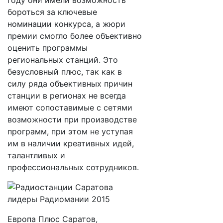
году они имели возможность
бороться за ключевые
номинации конкурса, а жюри
премии смогло более объективно
оценить программы
региональных станций. Это
безусловный плюс, так как в
силу ряда объективных причин
станции в регионах не всегда
имеют сопоставимые с сетями
возможности при производстве
программ, при этом не уступая
им в наличии креативных идей,
талантливых и
профессиональных сотрудников.
Европа Плюс Саратов,