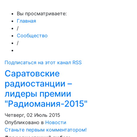
МедиаПрофи
Вы просматриваете:
Главная
/
Сообщество
/
Подписаться на этот канал RSS
Саратовские
радиостанции –
лидеры премии
"Радиомания-2015"
Четверг, 02 Июль 2015
Опубликовано в
Новости
Станьте первым комментатором!