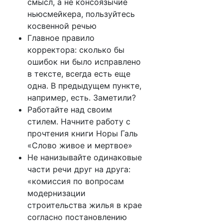
смысл, а не консоязычие
ньюсмейкера, пользуйтесь
косвенной речью
Главное правило
корректора: сколько бы
ошибок ни было исправлено
в тексте, всегда есть еще
одна. В предыдущем пункте,
например, есть. Заметили?
Работайте над своим
стилем. Начните работу с
прочтения книги Норы Галь
«Слово живое и мертвое»
Не нанизывайте одинаковые
части речи друг на друга:
«комиссия по вопросам
модернизации
строительства жилья в крае
согласно постановлению