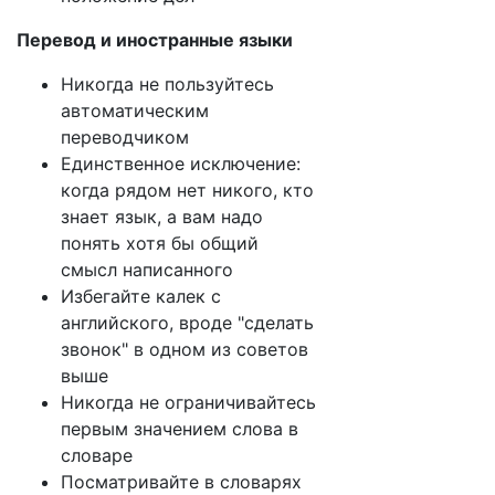
Перевод и иностранные языки
Никогда не пользуйтесь
автоматическим
переводчиком
Единственное исключение:
когда рядом нет никого, кто
знает язык, а вам надо
понять хотя бы общий
смысл написанного
Избегайте калек с
английского, вроде "сделать
звонок" в одном из советов
выше
Никогда не ограничивайтесь
первым значением слова в
словаре
Посматривайте в словарях