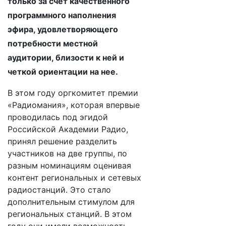
только за счет качественного
программного наполнения
эфира, удовлетворяющего
потребности местной
аудитории, близости к ней и
четкой ориентации на нее.
В этом году оргкомитет премии
«Радиомания», которая впервые
проводилась под эгидой
Российской Академии Радио,
принял решение разделить
участников на две группы, по
разным номинациям оценивая
контент региональных и сетевых
радиостанций. Это стало
дополнительным стимулом для
региональных станций. В этом