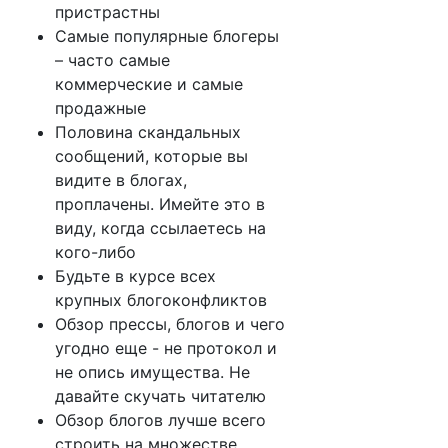
пристрастны
Самые популярные блогеры
– часто самые
коммерческие и самые
продажные
Половина скандальных
сообщений, которые вы
видите в блогах,
проплачены. Имейте это в
виду, когда ссылаетесь на
кого-либо
Будьте в курсе всех
крупных блогоконфликтов
Обзор прессы, блогов и чего
угодно еще - не протокол и
не опись имущества. Не
давайте скучать читателю
Обзор блогов лучше всего
строить на множестве