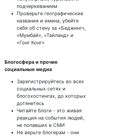
подчеркиванием
Проверьте географические
названия и имена, убейте
себя об стену за «Беджинг»,
«Мумбай», «Тайланд» и
«Гонг Конг»
Блогосфера и прочие
социальные медиа
Зарегистрируйтесь во всех
социальных сетях и
блогохостингах, до которых
дотянетесь
Читайте блоги - это живая
реакция на события людей,
не попавших в СМИ
Не верьте блогерам - они