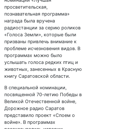
номинации «Лучшая
просветительская,
познавательная программа»
награда была вручена
радиостанции за серию роликов
«Голоса Земли», которые были
призваны привлечь внимание к
проблеме исчезновения видов. В
программах можно было
услышать голоса редких птиц и
животных, занесенных в Красную
книгу Саратовской области.
В специальной номинации,
посвященной 70-летию Победы в
Великой Отечественной войне,
Дорожное радио Саратов
представило проект «Споем о
войне». В программах