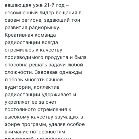
вещающая уже 21-й год –
несомненный лидер вещания в
своем регионе, задающий тон
развития радиорынку.
Креативная команда
радиостанции всегда
стремилась к качеству
производимого продукта и была
способна решать задачи любой
сложности. Завоевав однажды
любовь многотысячной
аудитории, коллектив
радиостанции удерживает и
укрепляет ее за счет
постоянного стремления к
высокому качеству звучащих в
эфире программ, уделяя особое
внимание потребностям