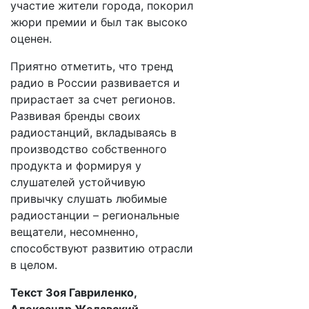
участие жители города, покорил
жюри премии и был так высоко
оценен.
Приятно отметить, что тренд
радио в России развивается и
прирастает за счет регионов.
Развивая бренды своих
радиостанций, вкладываясь в
производство собственного
продукта и формируя у
слушателей устойчивую
привычку слушать любимые
радиостанции – региональные
вещатели, несомненно,
способствуют развитию отрасли
в целом.
Текст Зоя Гавриленко,