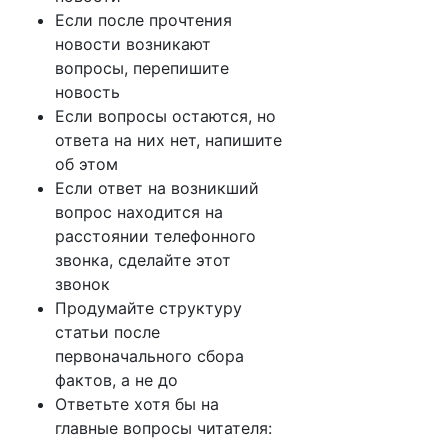
Если после прочтения
новости возникают
вопросы, перепишите
новость
Если вопросы остаются, но
ответа на них нет, напишите
об этом
Если ответ на возникший
вопрос находится на
расстоянии телефонного
звонка, сделайте этот
звонок
Продумайте структуру
статьи после
первоначального сбора
фактов, а не до
Ответьте хотя бы на
главные вопросы читателя: