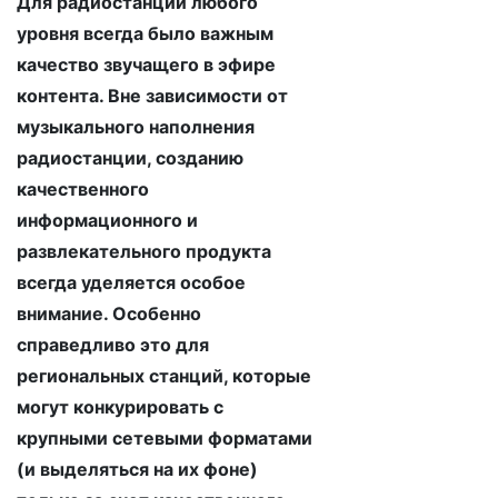
Для радиостанций любого
уровня всегда было важным
качество звучащего в эфире
контента. Вне зависимости от
музыкального наполнения
радиостанции, созданию
качественного
информационного и
развлекательного продукта
всегда уделяется особое
внимание. Особенно
справедливо это для
региональных станций, которые
могут конкурировать с
крупными сетевыми форматами
(и выделяться на их фоне)