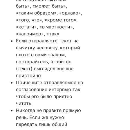
быть», «может быть»,
«таким образом», «однако»,
«того, что», «кроме того»,
«кстати», «в частности»,
«например», «так»
Если отправляете текст на
вычитку человеку, который
плохо с вами знаком,
постарайтесь, чтобы он
(текст) выглядел внешне
пристойно
Причешите отправляемое на
согласование интервью так,
чтобы его было приятно
читать
Никогда не правьте прямую
речь. Если же нужно
передать лишь общий