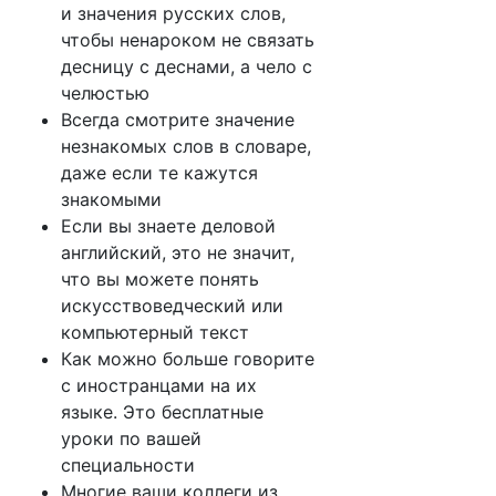
и значения русских слов,
чтобы ненароком не связать
десницу с деснами, а чело с
челюстью
Всегда смотрите значение
незнакомых слов в словаре,
даже если те кажутся
знакомыми
Если вы знаете деловой
английский, это не значит,
что вы можете понять
искусствоведческий или
компьютерный текст
Как можно больше говорите
с иностранцами на их
языке. Это бесплатные
уроки по вашей
специальности
Многие ваши коллеги из