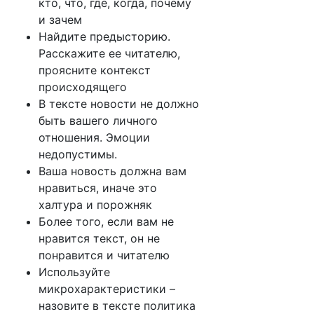
кто, что, где, когда, почему
и зачем
Найдите предысторию.
Расскажите ее читателю,
проясните контекст
происходящего
В тексте новости не должно
быть вашего личного
отношения. Эмоции
недопустимы.
Ваша новость должна вам
нравиться, иначе это
халтура и порожняк
Более того, если вам не
нравится текст, он не
понравится и читателю
Используйте
микрохарактеристики –
назовите в тексте политика