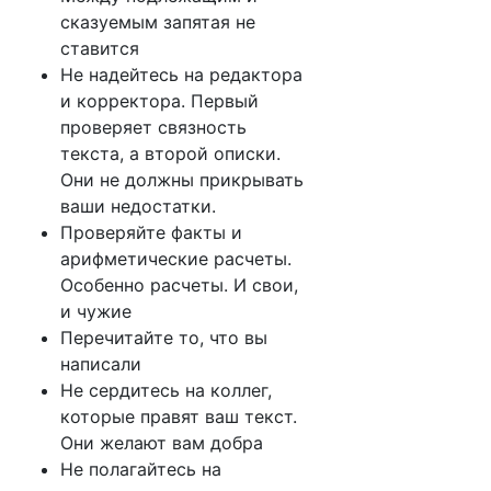
сказуемым запятая не
ставится
Не надейтесь на редактора
и корректора. Первый
проверяет связность
текста, а второй описки.
Они не должны прикрывать
ваши недостатки.
Проверяйте факты и
арифметические расчеты.
Особенно расчеты. И свои,
и чужие
Перечитайте то, что вы
написали
Не сердитесь на коллег,
которые правят ваш текст.
Они желают вам добра
Не полагайтесь на