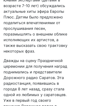
юными экспертами (детьми в
возрасте 7-10 лет) обсуждались
актуальные хиты эфира Европы
Плюс. Детям было предложено
поделиться впечатлениями от
прослушивания песен,
поразмышлять о внешнем облике
исполняющих их артистов, а
также высказать свою трактовку
некоторых фраз.
Дважды на сцену Праздничной
церемонии для получения наград
поднимались и представители
Дорожного радио Саратов. Эта
радиостанция, появившись в
городе 8 лет назад, сразу стала
одной из любимых у саратовцев.
Уже в первый год своего