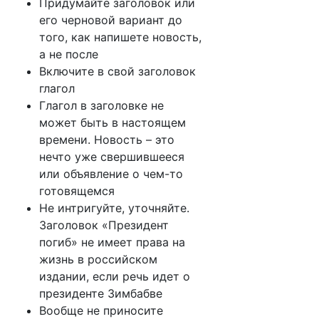
Придумайте заголовок или
его черновой вариант до
того, как напишете новость,
а не после
Включите в свой заголовок
глагол
Глагол в заголовке не
может быть в настоящем
времени. Новость – это
нечто уже свершившееся
или объявление о чем-то
готовящемся
Не интригуйте, уточняйте.
Заголовок «Президент
погиб» не имеет права на
жизнь в российском
издании, если речь идет о
президенте Зимбабве
Вообще не приносите