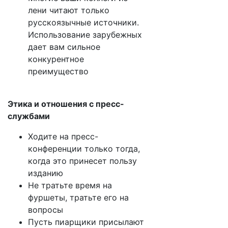
лени читают только
русскоязычные источники.
Использование зарубежных
дает вам сильное
конкурентное
преимущество
Этика и отношения с пресс-
службами
Ходите на пресс-
конференции только тогда,
когда это принесет пользу
изданию
Не тратьте время на
фуршеты, тратьте его на
вопросы
Пусть пиарщики присылают