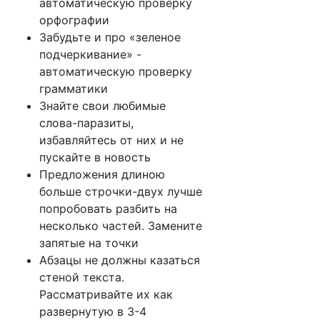
автоматическую проверку
орфографии
Забудьте и про «зеленое
подчеркивание» -
автоматическую проверку
грамматики
Знайте свои любимые
слова-паразиты,
избавляйтесь от них и не
пускайте в новость
Предложения длиною
больше строчки-двух лучше
попробовать разбить на
несколько частей. Замените
запятые на точки
Абзацы не должны казаться
стеной текста.
Рассматривайте их как
развернутую в 3-4