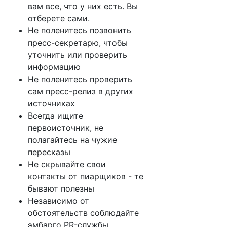
вам все, что у них есть. Вы
отберете сами.
Не поленитесь позвонить
пресс-секретарю, чтобы
уточнить или проверить
информацию
Не поленитесь проверить
сам пресс-релиз в других
источниках
Всегда ищите
первоисточник, не
полагайтесь на чужие
пересказы
Не скрывайте свои
контакты от пиарщиков - те
бывают полезны
Независимо от
обстоятельств соблюдайте
эмбарго PR-службы.