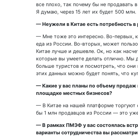
все плохо, так почему бы не продавать в
Я думаю, через 15 лет их будет 500 млн.
— Неужели в Китае есть потребность в 
— Мне тоже это интересно. Во-первых, 
еда из России. Во-вторых, может польз
Китае лучше и дешевле. Ок, но как нас
которые вы умеете делать отлично. Мы 
больше туристов и посмотреть, что они
этих данных можно будет понять, что ку
— Какие у вас планы по объему продаж 
площадке местных бизнесов?
— В Китае на нашей платформе торгуют о
бы 1 млн продавцов из России — это уж
— В рамках ПМЭФ у вас состоялась вст
варианты сотрудничества вы рассматри