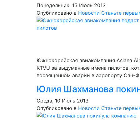
Понедельник, 15 Июль 2013
Опубликовано в
Новости
Станьте первы
Южнокорейская авиакомпания Asiana Airl
KTVU за выдуманные имена пилотов, кот
посвященном аварии в аэропорту Сан-Фр
Юлия Шахманова покин
Среда, 10 Июль 2013
Опубликовано в
Новости
Станьте первы