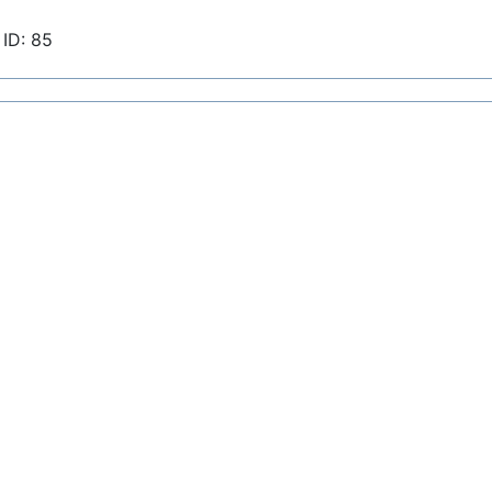
ID: 85