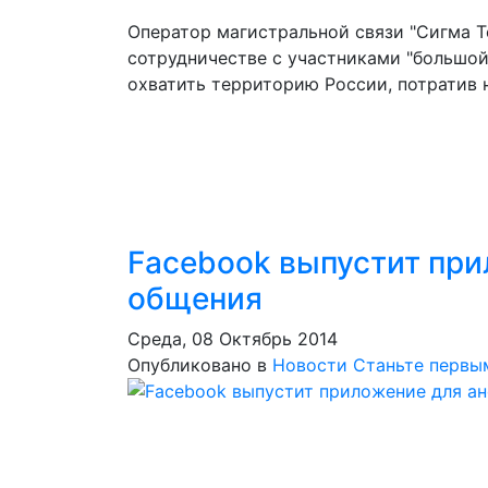
Оператор магистральной связи "Сигма Т
сотрудничестве с участниками "большой
охватить территорию России, потратив н
Facebook выпустит при
общения
Среда, 08 Октябрь 2014
Опубликовано в
Новости
Станьте первы