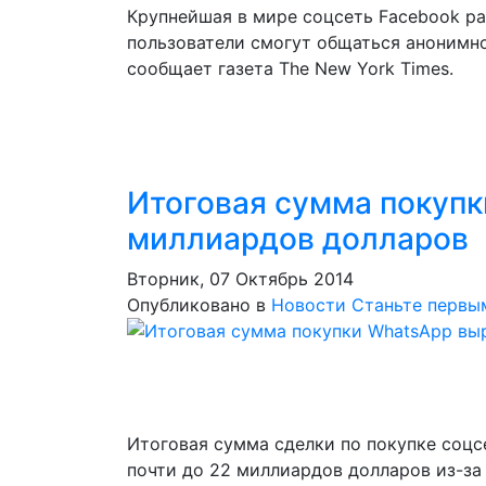
Крупнейшая в мире соцсеть Facebook р
пользователи смогут общаться анонимн
сообщает газета The New York Times.
Итоговая сумма покупк
миллиардов долларов
Вторник, 07 Октябрь 2014
Опубликовано в
Новости
Станьте первы
Итоговая сумма сделки по покупке соц
почти до 22 миллиардов долларов из-за