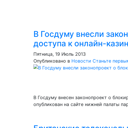
В Госдуму внесли зако
доступа к онлайн-кази
Пятница, 19 Июль 2013
Опубликовано в
Новости
Станьте первы
В Госдуму внесен законопроект о блоки
опубликован на сайте нижней палаты па