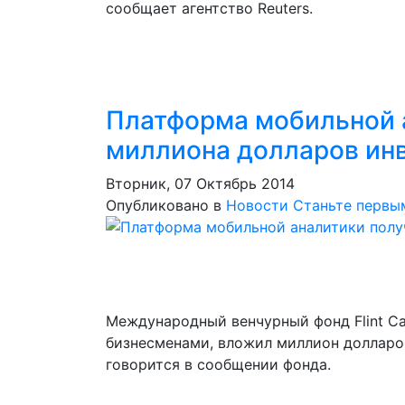
сообщает агентство Reuters.
Платформа мобильной 
миллиона долларов ин
Вторник, 07 Октябрь 2014
Опубликовано в
Новости
Станьте первы
Международный венчурный фонд Flint Ca
бизнесменами, вложил миллион долларо
говорится в сообщении фонда.