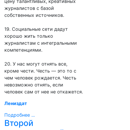
цену талантливых, креативных
журналистов с базой
собственных источников.
19. Социальные сети дадут
хорошо жить только
журналистам с интегральными
компетенциями.
20. У нас могут отнять все,
кроме чести. Честь — это то с
чем человек рождается. Честь
невозможно отнять, если
человек сам от нее не откажется.
Лениздат
Подробнее ...
Второй