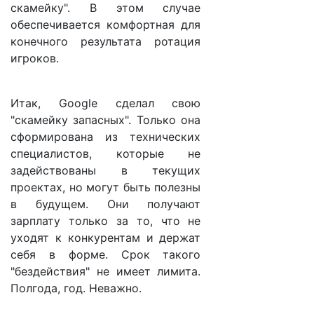
скамейку". В этом случае
обеспечивается комфортная для
конечного результата ротация
игроков.
Итак, Google сделал свою
"скамейку запасных". Только она
сформирована из технических
специалистов, которые не
задействованы в текущих
проектах, но могут быть полезны
в будущем. Они получают
зарплату только за то, что не
уходят к конкурентам и держат
себя в форме. Срок такого
"бездействия" не имеет лимита.
Полгода, год. Неважно.