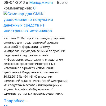
08-04-2016
в
Менеджмент
Всего
комментариев:
0
7 апреля 2016 года Роскомнадзор провел
семинар для представителей средств
массовой информации на тему
«Направление уведомлений о получении
редакцией средства массовой
информации, вещателем или издателем
денежных средств от иностранных
источников в рамках исполнения
требований Федерального закона от
30.12.2015 № 464-ФЗ «О внесении
изменений в Закон Российской Федерации
«О средствах массовой информации» и
Кодекс Российской Федерации об
административных правонарушениях».
Подробнее ...