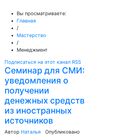
МедиаПрофи
Вы просматриваете:
Главная
/
Мастерство
/
Менеджмент
Подписаться на этот канал RSS
Семинар для СМИ:
уведомления о
получении
денежных средств
из иностранных
источников
Автор
Наталья
Опубликовано