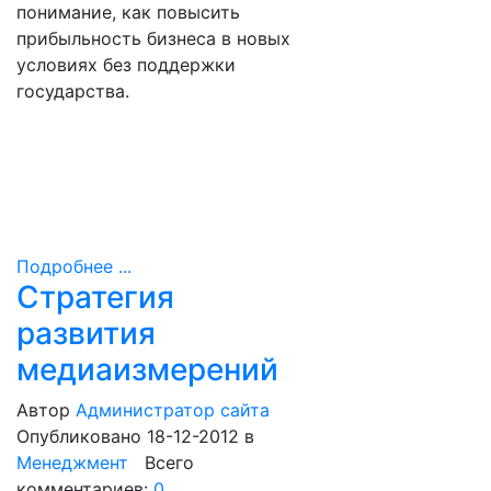
понимание, как повысить
прибыльность бизнеса в новых
условиях без поддержки
государства.
Подробнее ...
Стратегия
развития
медиаизмерений
Автор
Администратор сайта
Опубликовано 18-12-2012
в
Менеджмент
Всего
комментариев:
0