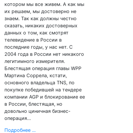
котором мы все живем. А как мы
их решаем, мы достоверно не
знаем. Так как должны честно
сказать, никаких достоверных
данных о том, как смотрят
телевидение в России в
последние годы, у нас нет. С
2004 года в России нет никакого
легитимного измерителя.
Блестящая операция главы WPP
Мартина Соррела, кстати,
основного владельца TNS, по
покупке победившей на тендере
компании AGP и блокирование ее
в России, блестящая, но
довольно циничная бизнес-
операция…
Подробнее ...