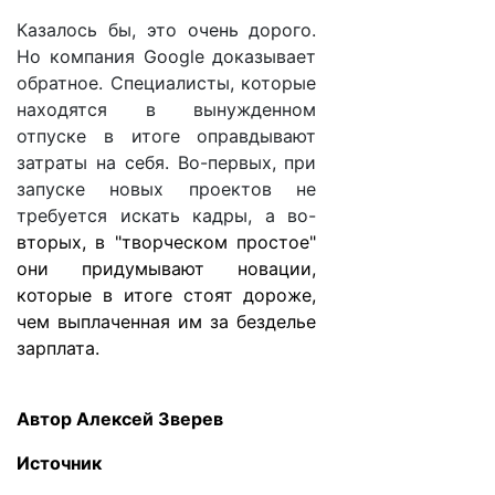
Казалось бы, это очень дорого.
Но компания Google доказывает
обратное. Специалисты, которые
находятся в вынужденном
отпуске в итоге оправдывают
затраты на себя. Во-первых, при
запуске новых проектов не
требуется искать кадры, а во-
вторых, в "творческом простое"
они придумывают новации,
которые в итоге стоят дороже,
чем выплаченная им за безделье
зарплата.
Автор Алексей Зверев
Источник