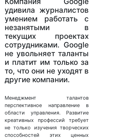
Компания Google
удивила журналистов
умением работать с
незанятыми в
текущих проектах
сотрудниками. Google
не увольняет таланты
и платит им только за
то, что они не уходят в
другие компании.
Менеджмент талантов
перспективное направление в
области управления. Развитие
креативных профессий требует
не только изучения творческих
способностей этих ценных