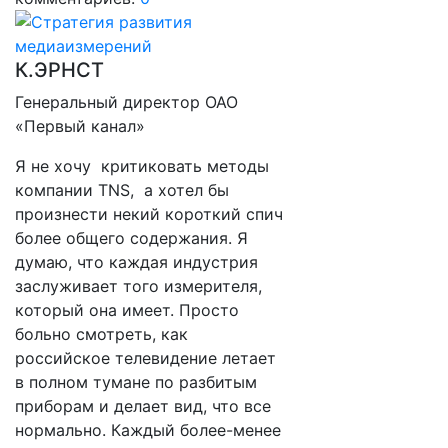
К.ЭРНСТ
Генеральный директор ОАО
«Первый канал»
Я не хочу критиковать методы
компании TNS, а хотел бы
произнести некий короткий спич
более общего содержания. Я
думаю, что каждая индустрия
заслуживает того измерителя,
который она имеет. Просто
больно смотреть, как
российское телевидение летает
в полном тумане по разбитым
приборам и делает вид, что все
нормально. Каждый более-менее