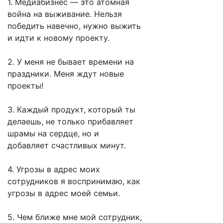
1. Медиабизнес — это атомная
война на выживание. Нельзя
победить навечно, нужно выжить
и идти к новому проекту.
2. У меня не бывает времени на
праздники. Меня ждут новые
проекты!
3. Каждый продукт, который ты
делаешь, не только прибавляет
шрамы на сердце, но и
добавляет счастливых минут.
4. Угрозы в адрес моих
сотрудников я воспринимаю, как
угрозы в адрес моей семьи.
5. Чем ближе мне мой сотрудник,