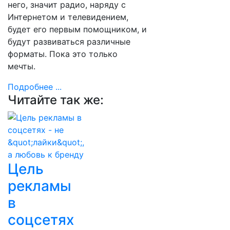
него, значит радио, наряду с
Интернетом и телевидением,
будет его первым помощником, и
будут развиваться различные
форматы. Пока это только
мечты.
Подробнее ...
Читайте так же:
Цель
рекламы
в
соцсетях