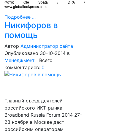
Фото: Ole Spata / DPA /
www.globallookpress.com
Подробнее ...
Никифоров в
помощь
Автор
Администратор сайта
Опубликовано 30-10-2014
в
Менеджмент
Всего
комментариев:
0
Главный съезд деятелей
российского ИКТ-рынка
Broadband Russia Forum 2014 27-
28 ноября в Москве даст
российским операторам