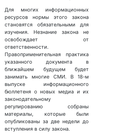
Для многих информационных
ресурсов нормы этого закона
становятся обязательными для
изучения. Незнание закона не
освобождает от
ответственности.
Правоприменительная практика
указанного документа в
ближайшем будущем будет
занимать многие СМИ. В 18-м
выпуске информационного
бюллетеня о новых медиа и их
законодательному
регулированию собраны
материалы, которые были
опубликованы за две недели до
вступления в силу закона.