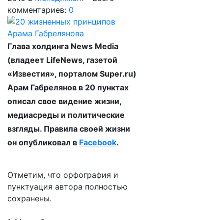
комментариев:
0
Глава холдинга News Media
(владеет LifeNews, газетой
«Известия», порталом Super.ru)
Арам Габрелянов в 20 пунктах
описал свое видение жизни,
медиасреды и политические
взгляды. Правила своей жизни
он опубликовал в
Facebook
.
Отметим, что орфография и
пунктуация автора полностью
сохранены.