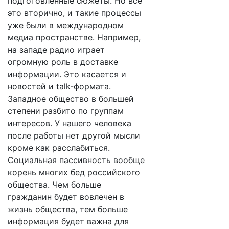
подготовленные сюжеты. Но все
это вторично, и такие процессы
уже были в международном
медиа пространстве. Например,
на западе радио играет
огромную роль в доставке
информации. Это касается и
новостей и talk-формата.
Западное общество в большей
степени разбито по группам
интересов. У нашего человека
после работы нет другой мысли
кроме как расслабиться.
Социальная пассивность вообще
корень многих бед российского
общества. Чем больше
гражданин будет вовлечен в
жизнь общества, тем больше
информация будет важна для