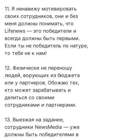
11. Я ненавижу мотивировать
своих сотрудников, они и без
меня должны понимать, что
Lifenews — это победители и
всегда должны быть первыми.
Если ты не победитель по натуре,
то тебе не к нам!
12. Физически не переношу
людей, ворующих из бюджета
или у партнеров. Обожаю тех,
кто может зарабатывать и
делиться со своими
сотрудниками и партнерами.
13. Выезжая на задание,
сотрудники NewsMedia — уже
должны быть победителями в