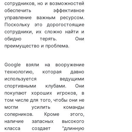
сотрудников, но и возможностей
обеспечить эффективное
управление важным ресурсом.
Поскольку это дорогостоящие
сотрудники, их сложно найти и
обидно терять. Они
преимущество и проблема.
Google взяли на вооружение
технологию, которая давно
используется ведущими
спортивными клубами. Они
покупают хороших игроков, в
том числе для того, чтобы они не
могли усилить команды
соперников. Кроме этого,
наличие запасных высокого
класса создает "длинную