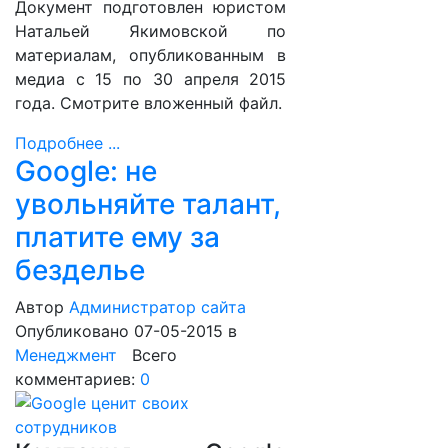
Документ подготовлен юристом
Натальей Якимовской по
материалам, опубликованным в
медиа с 15 по 30 апреля 2015
года. Смотрите вложенный файл.
Подробнее ...
Google: не
увольняйте талант,
платите ему за
безделье
Автор
Администратор сайта
Опубликовано 07-05-2015
в
Менеджмент
Всего
комментариев:
0