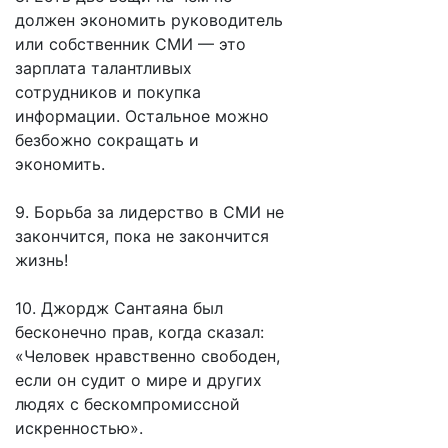
должен экономить руководитель
или собственник СМИ — это
зарплата талантливых
сотрудников и покупка
информации. Остальное можно
безбожно сокращать и
экономить.
9. Борьба за лидерство в СМИ не
закончится, пока не закончится
жизнь!
10. Джордж Сантаяна был
бесконечно прав, когда сказал:
«Человек нравственно свободен,
если он судит о мире и других
людях с бескомпромиссной
искренностью».