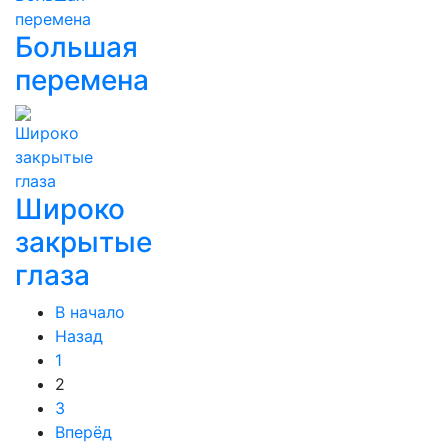
Большая
перемена
Широко
закрытые
глаза
В начало
Назад
1
2
3
Вперёд