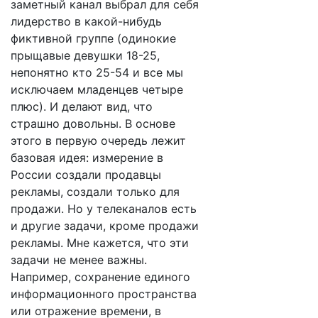
заметный канал выбрал для себя
лидерство в какой-нибудь
фиктивной группе (одинокие
прыщавые девушки 18-25,
непонятно кто 25-54 и все мы
исключаем младенцев четыре
плюс). И делают вид, что
страшно довольны. В основе
этого в первую очередь лежит
базовая идея: измерение в
России создали продавцы
рекламы, создали только для
продажи. Но у телеканалов есть
и другие задачи, кроме продажи
рекламы. Мне кажется, что эти
задачи не менее важны.
Например, сохранение единого
информационного пространства
или отражение времени, в