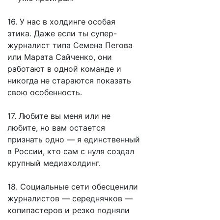
16. У нас в холдинге особая
этика. Даже если ты супер-
журналист типа Семена Пегова
или Марата Сайченко, они
работают в одной команде и
никогда не стараются показать
свою особенность.
17. Любите вы меня или не
любите, но вам остается
признать одно — я единственный
в России, кто сам с нуля создал
крупный медиахолдинг.
18. Социальные сети обесценили
журналистов — середнячков —
копипастеров и резко подняли