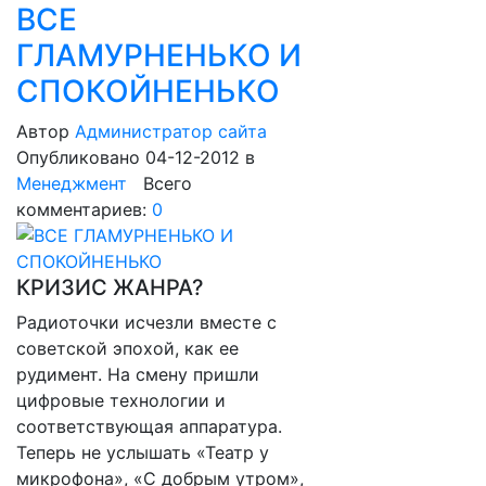
ВСЕ
ГЛАМУРНЕНЬКО И
СПОКОЙНЕНЬКО
Автор
Администратор сайта
Опубликовано 04-12-2012
в
Менеджмент
Всего
комментариев:
0
КРИЗИС ЖАНРА?
Радиоточки исчезли вместе с
советской эпохой, как ее
рудимент. На смену пришли
цифровые технологии и
соответствующая аппаратура.
Теперь не услышать «Театр у
микрофона», «С добрым утром»,