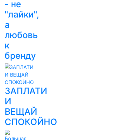
- не
"лайки",
а
любовь
к
бренду
ЗАПЛАТИ
И
ВЕЩАЙ
СПОКОЙНО