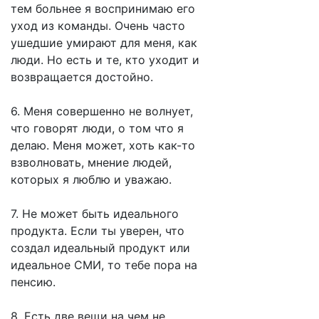
тем больнее я воспринимаю его
уход из команды. Очень часто
ушедшие умирают для меня, как
люди. Но есть и те, кто уходит и
возвращается достойно.
6. Меня совершенно не волнует,
что говорят люди, о том что я
делаю. Меня может, хоть как-то
взволновать, мнение людей,
которых я люблю и уважаю.
7. Не может быть идеального
продукта. Если ты уверен, что
создал идеальный продукт или
идеальное СМИ, то тебе пора на
пенсию.
8. Есть две вещи на чем не