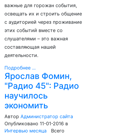
важные для горожан события,
освещать их и строить общение
с аудиторией через проживание
этих событий вместе со
слушателями – это важная
составляющая нашей
деятельности.
Подробнее ...
Ярослав Фомин,
"Радио 45": Радио
научилось
экономить
Автор
Администратор сайта
Опубликовано 11-01-2016
в
Интервью месяца
Всего