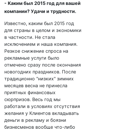
- Каким был 2015 год для вашей
компании? Удачи и трудности.
Известно, каким был 2015 год
для страны в целом и экономики
в частности. Не стала
исключением и наша компания.
Резкое снижение спроса на
рекламные услуги было
отмечено сразу после окончания
новогодних праздников. После
традиционно "низких" зимних
месяцев весна не принесла
приятных финансовых
сюрпризов. Весь год мы
работали в условиях отсутствия
желания у Клиентов вкладывать
деньги в рекламу и боязни
бизнесменов вообще что-либо