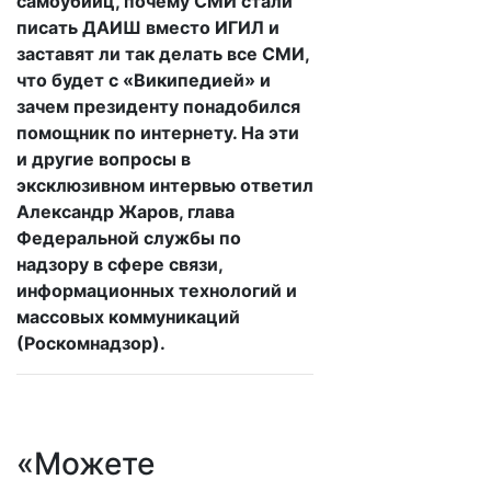
самоубийц, почему СМИ стали
писать ДАИШ вместо ИГИЛ и
заставят ли так делать все СМИ,
что будет с «Википедией» и
зачем президенту понадобился
помощник по интернету. На эти
и другие вопросы в
эксклюзивном интервью ответил
Александр Жаров, глава
Федеральной службы по
надзору в сфере связи,
информационных технологий и
массовых коммуникаций
(Роскомнадзор).
«Можете