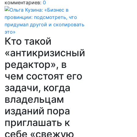
комментариев:
0
Кто такой
«антикризисный
редактор», в
чем состоят его
задачи, когда
владельцам
изданий пора
приглашать к
себе «свежую