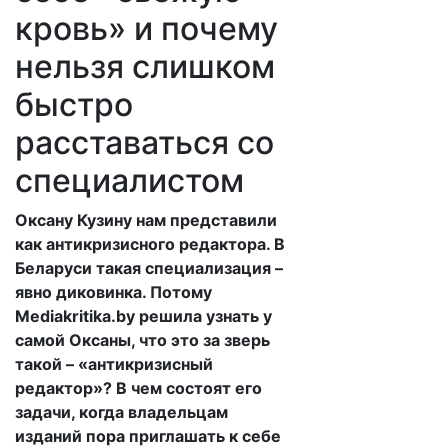
кровь» и почему
нельзя слишком
быстро
расставаться со
специалистом
Оксану Кузину нам представили
как антикризисного редактора. В
Беларуси такая специализация –
явно диковинка. Потому
Mediakritika.by решила узнать у
самой Оксаны, что это за зверь
такой – «антикризисный
редактор»? В чем состоят его
задачи, когда владельцам
изданий пора приглашать к себе