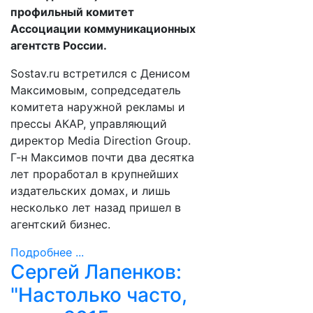
профильный комитет
Ассоциации коммуникационных
агентств России.
Sostav.ru встретился с Денисом
Максимовым, сопредседатель
комитета наружной рекламы и
прессы АКАР, управляющий
директор Media Direction Group.
Г-н Максимов почти два десятка
лет проработал в крупнейших
издательских домах, и лишь
несколько лет назад пришел в
агентский бизнес.
Подробнее ...
Сергей Лапенков:
"Настолько часто,