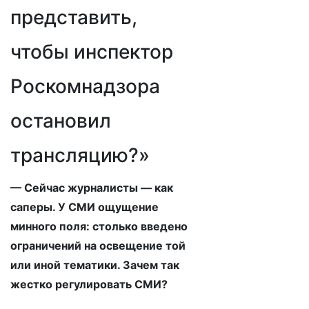
представить,
чтобы инспектор
Роскомнадзора
остановил
трансляцию?»
— Сейчас журналисты — как
саперы. У СМИ ощущение
минного поля: столько введено
ограничений на освещение той
или иной тематики. Зачем так
жестко регулировать СМИ?