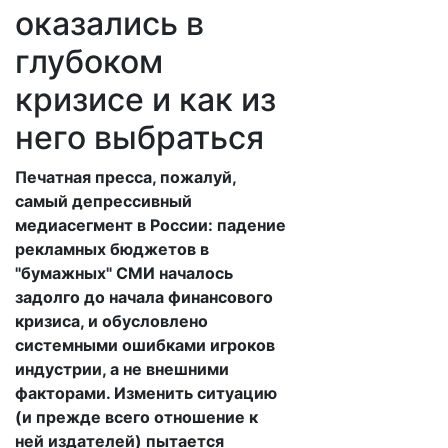
оказались в
глубоком
кризисе и как из
него выбраться
Печатная пресса, пожалуй,
самый депрессивный
медиасегмент в России: падение
рекламных бюджетов в
"бумажных" СМИ началось
задолго до начала финансового
кризиса, и обусловлено
системными ошибками игроков
индустрии, а не внешними
факторами. Изменить ситуацию
(и прежде всего отношение к
ней издателей) пытается