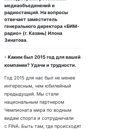
медиаобъединений и
радиостанций. На вопросы
отвечает заместитель
генерального директора «БИМ-
радио» (г. Казань) Илона
Зинатова.
- Каким был 2015 год для вашей
компании? Удачи и трудности.
Год 2015 для нас был не менее
интересным, чем юбилейный
предыдущий. Мы стали
национальным партнером
Чемпионата мира по водным
видам спорта и сотрудничали
с FINA. Быть там, где происходят