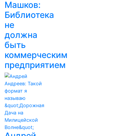
Машков:
Библиотека
не
должна
быть
коммерческим
предприятием
Андрей