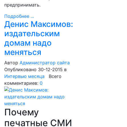
предпринимать.
Подробнее ...
Денис Максимов:
издательским
домам надо
меняться
Автор
Администратор сайта
Опубликовано 30-12-2015
в
Интервью месяца
Всего
комментариев:
0
Почему
печатные СМИ