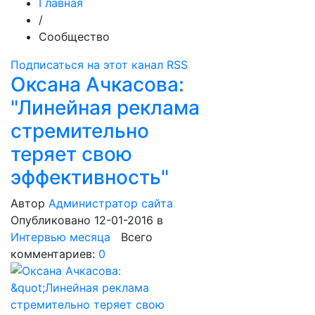
Главная
/
Сообщество
Подписаться на этот канал RSS
Оксана Ачкасова:
"Линейная реклама
стремительно
теряет свою
эффективность"
Автор
Администратор сайта
Опубликовано 12-01-2016
в
Интервью месяца
Всего
комментариев:
0