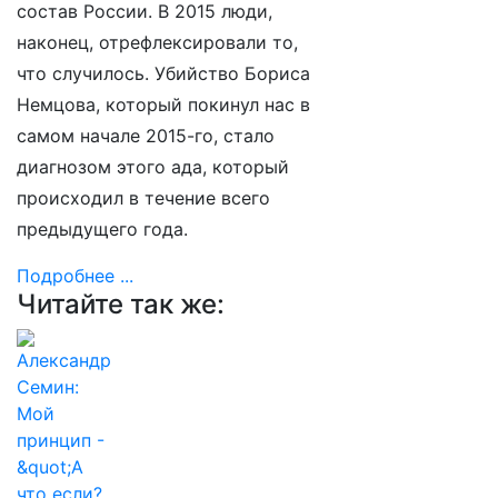
состав России. В 2015 люди,
наконец, отрефлексировали то,
что случилось. Убийство Бориса
Немцова, который покинул нас в
самом начале 2015-го, стало
диагнозом этого ада, который
происходил в течение всего
предыдущего года.
Подробнее ...
Читайте так же: