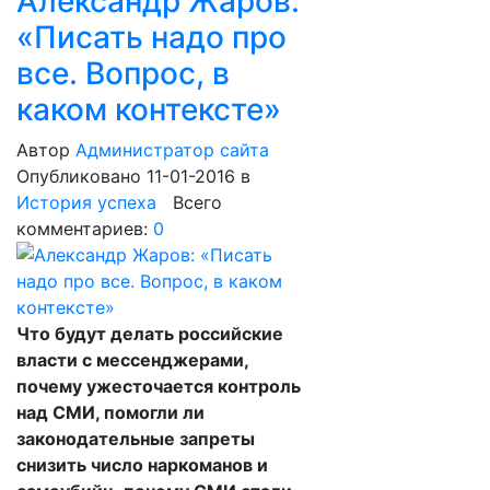
Александр Жаров:
«Писать надо про
все. Вопрос, в
каком контексте»
Автор
Администратор сайта
Опубликовано 11-01-2016
в
История успеха
Всего
комментариев:
0
Что будут делать российские
власти с мессенджерами,
почему ужесточается контроль
над СМИ, помогли ли
законодательные запреты
снизить число наркоманов и