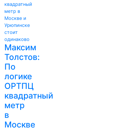
Максим
Толстов:
По
логике
ОРТПЦ
квадратный
метр
в
Москве