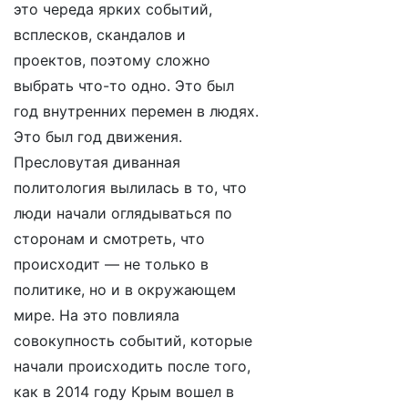
это череда ярких событий,
всплесков, скандалов и
проектов, поэтому сложно
выбрать что-то одно. Это был
год внутренних перемен в людях.
Это был год движения.
Пресловутая диванная
политология вылилась в то, что
люди начали оглядываться по
сторонам и смотреть, что
происходит — не только в
политике, но и в окружающем
мире. На это повлияла
совокупность событий, которые
начали происходить после того,
как в 2014 году Крым вошел в