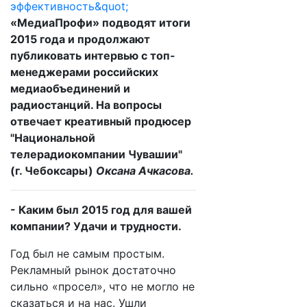
«МедиаПрофи» подводят итоги
2015 года и продолжают
публиковать интервью с топ-
менеджерами российских
медиаобъединений и
радиостанций. На вопросы
отвечает
креативный продюсер
"Национальной
телерадиокомпании Чувашии"
(г. Чебоксары)
Оксана Ачкасова.
- Каким был 2015 год для вашей
компании? Удачи и трудности.
Год был не самым простым.
Рекламный рынок достаточно
сильно «просел», что не могло не
сказаться и на нас. Ушли