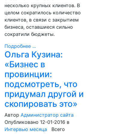
несколько крупных клиентов. В
целом сократилось количество
клиентов, в связи с закрытием
бизнеса, оставшиеся сильно
сократили бюджеты.
Подробнее ...
Ольга Кузина:
«Бизнес в
провинции:
подсмотреть, что
придумал другой и
скопировать это»
Автор
Администратор сайта
Опубликовано 12-01-2016
в
Интервью месяца
Всего