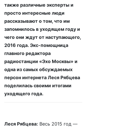
также различные эксперты и
просто интересные люди
рассказывают о том, что им
запомнилось в уходящем году и
чего они ждут от наступающего,
2016 года. Экс-помощница
главного редактора
радиостанции «Эхо Москвы» и
одна из самых обсуждаемых
персон интернета Леся Рябцева
поделилась своими итогами
уходящего года.
Леся Рябцева:
Весь 2015 год —