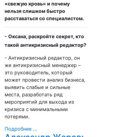
«свежую кровь» и почему
нельзя слишком быстро
расставаться со специалистом.
- Оксана, раскройте секрет, кто
такой антикризисный редактор?
- Антикризисный редактор, он
же антикризисный менеджер –
это руководитель, который
может провести анализ бизнеса,
выявить слабые и сильные
места, разработать ряд
мероприятий для выхода из
кризиса с минимальными
потерями.
Подробнее ...