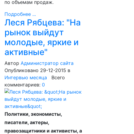
по объемам продаж.
Подробнее ...
Леся Рябцева: "На
рынок выйдут
молодые, яркие и
активные"
Автор
Администратор сайта
Опубликовано 29-12-2015
в
Интервью месяца
Всего
комментариев:
0
Политики, экономисты,
писатели, актеры,
правозащитники и активисты, а